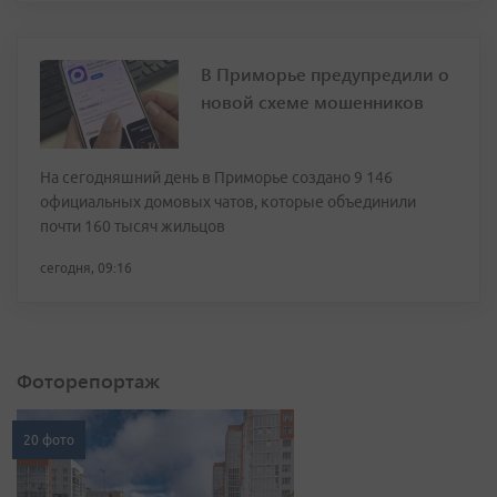
В Приморье предупредили о
новой схеме мошенников
На сегодняшний день в Приморье создано 9 146
официальных домовых чатов, которые объединили
почти 160 тысяч жильцов
сегодня, 09:16
Фоторепортаж
20 фото