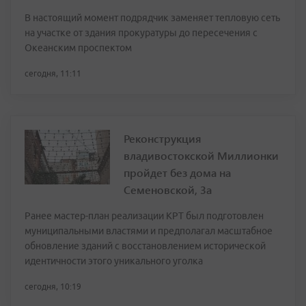
В настоящий момент подрядчик заменяет тепловую сеть
на участке от здания прокуратуры до пересечения с
Океанским проспектом
сегодня, 11:11
Реконструкция
владивостокской Миллионки
пройдет без дома на
Семеновской, 3а
Ранее мастер-план реализации КРТ был подготовлен
муниципальными властями и предполагал масштабное
обновление зданий с восстановлением исторической
идентичности этого уникального уголка
сегодня, 10:19