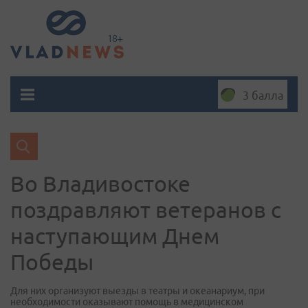
3 балла
Во Владивостоке
поздравляют ветеранов с
наступающим Днем
Победы
Для них организуют выезды в театры и океанариум, при
необходимости оказывают помощь в медицинском