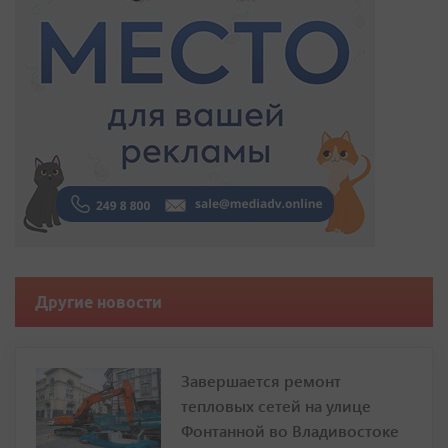
Другие новости
Завершается ремонт
тепловых сетей на улице
Фонтанной во Владивостоке