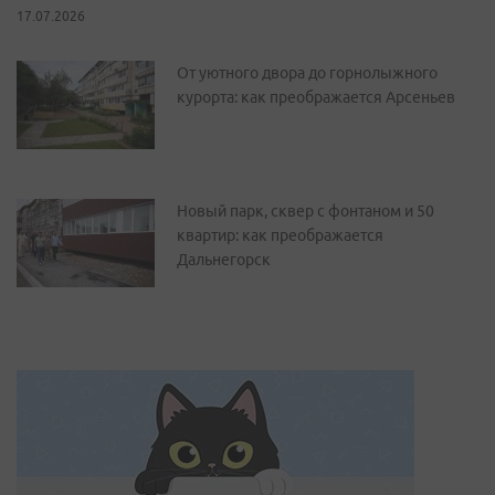
17.07.2026
От уютного двора до горнолыжного
курорта: как преображается Арсеньев
Новый парк, сквер с фонтаном и 50
квартир: как преображается
Дальнегорск