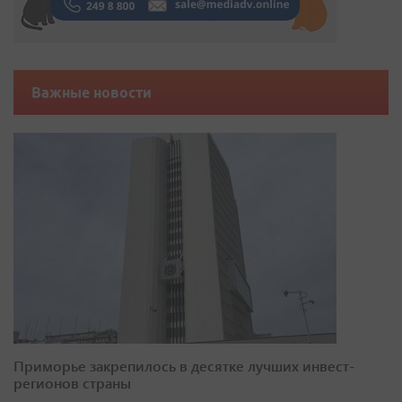
Важные новости
Приморье закрепилось в десятке лучших инвест-
регионов страны