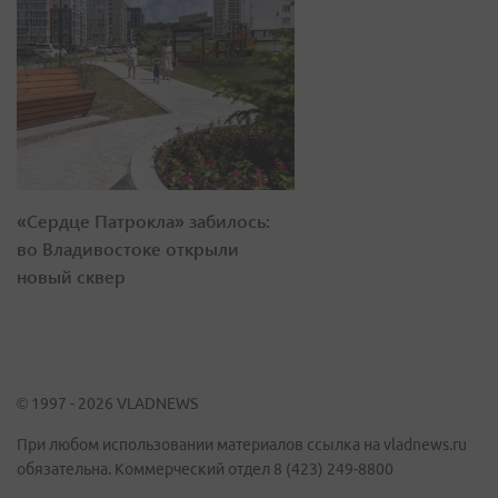
«Сердце Патрокла» забилось:
во Владивостоке открыли
новый сквер
© 1997 - 2026 VLADNEWS
При любом использовании материалов ссылка на vladnews.ru
обязательна. Коммерческий отдел 8 (423) 249-8800