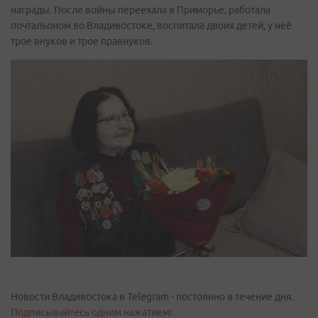
награды. После войны переехала в Приморье, работала
почтальоном во Владивостоке, воспитала двоих детей, у неё
трое внуков и трое правнуков.
Новости Владивостока в Telegram - постоянно в течение дня.
Подписывайтесь одним нажатием!