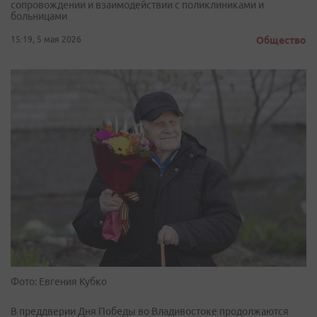
сопровождении и взаимодействии с поликлиниками и
больницами
15:19, 5 мая 2026
Общество
Фото: Евгения Кубко
В преддверии Дня Победы во Владивостоке продолжаются