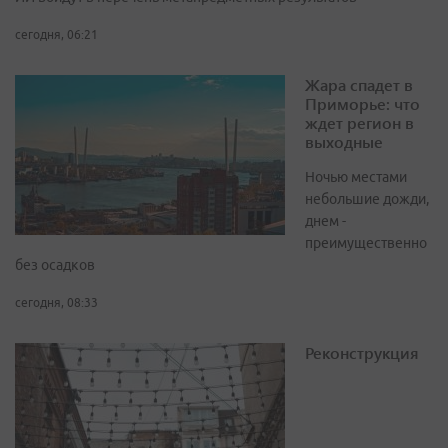
сегодня, 06:21
Жара спадет в
Приморье: что
ждет регион в
выходные
Ночью местами
небольшие дожди,
днем -
преимущественно
без осадков
сегодня, 08:33
Реконструкция