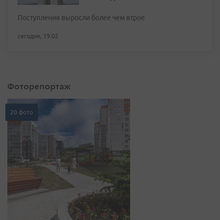
Поступления выросли более чем втрое
сегодня, 19:02
Фоторепортаж
20 фото