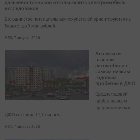
дальневосточников готовы купить электромобиль:
исследование
Большинство потенциальных покупателей ориентируются на
бюджет до 3 млн рублей
9:55, 7 августа 2026
Аналитики
назвали
автомобили с
самым низким
годовым
пробегом в ДФО
Среднегодовой
пробег по всем
предложениям в
ДФО составил 11,7 тыс. км.
9:51, 7 августа 2026