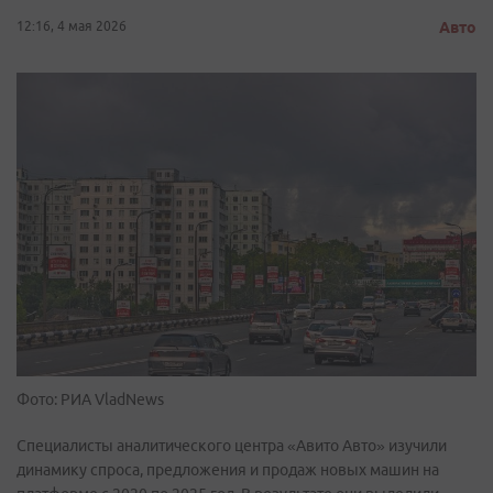
12:16, 4 мая 2026
Авто
Фото: РИА VladNews
Специалисты аналитического центра «Авито Авто» изучили
динамику спроса, предложения и продаж новых машин на