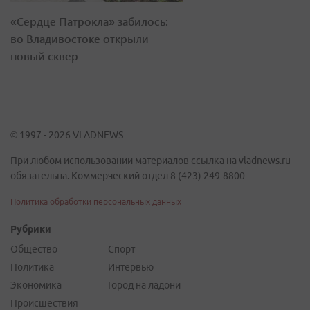
«Сердце Патрокла» забилось:
во Владивостоке открыли
новый сквер
© 1997 - 2026 VLADNEWS
При любом использовании материалов ссылка на vladnews.ru
обязательна. Коммерческий отдел 8 (423) 249-8800
Политика обработки персональных данных
Рубрики
Общество
Спорт
Политика
Интервью
Экономика
Город на ладони
Происшествия