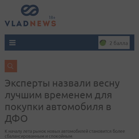
2 балла
Эксперты назвали весну
лучшим временем для
покупки автомобиля в
ДФО
К началу лета рынок новых автомобилей становится более
сбалансированным и спокойным