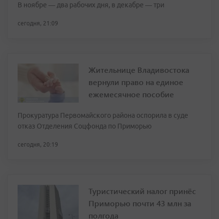
В ноябре — два рабочих дня, в декабре — три
сегодня, 21:09
Жительнице Владивостока
вернули право на единое
ежемесячное пособие
Прокуратура Первомайского района оспорила в суде
отказ Отделения Соцфонда по Приморью
сегодня, 20:19
Туристический налог принёс
Приморью почти 43 млн за
полгода