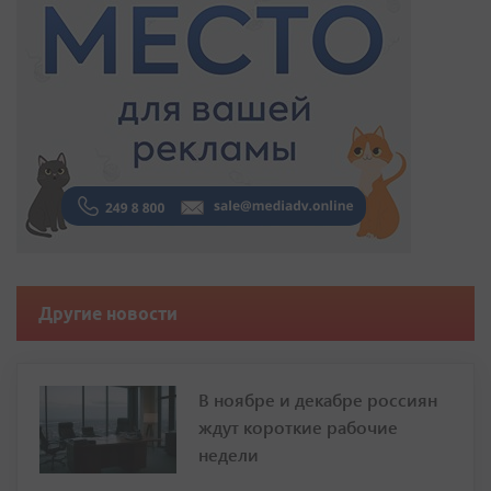
Другие новости
В ноябре и декабре россиян
ждут короткие рабочие
недели