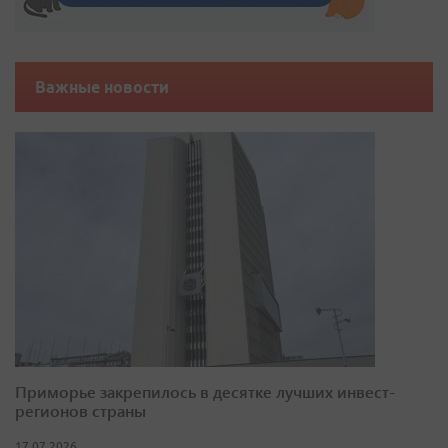
Важные новости
Приморье закрепилось в десятке лучших инвест-
регионов страны
17.07.2026