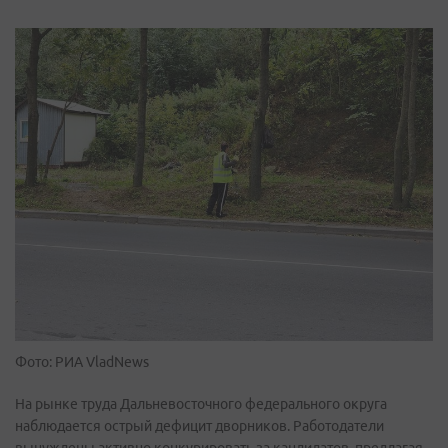
Фото: РИА VladNews
На рынке труда Дальневосточного федерального округа
наблюдается острый дефицит дворников. Работодатели