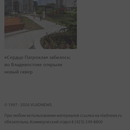
«Сердце Патрокла» забилось:
во Владивостоке открыли
новый сквер
© 1997 - 2026 VLADNEWS
При любом использовании материалов ссылка на vladnews.ru
обязательна. Коммерческий отдел 8 (423) 249-8800