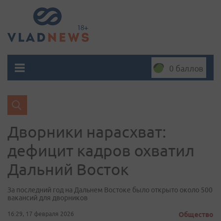
0 баллов
Дворники нарасхват:
дефицит кадров охватил
Дальний Восток
За последний год на Дальнем Востоке было открыто около 500
вакансий для дворников
16:29, 17 февраля 2026
Общество