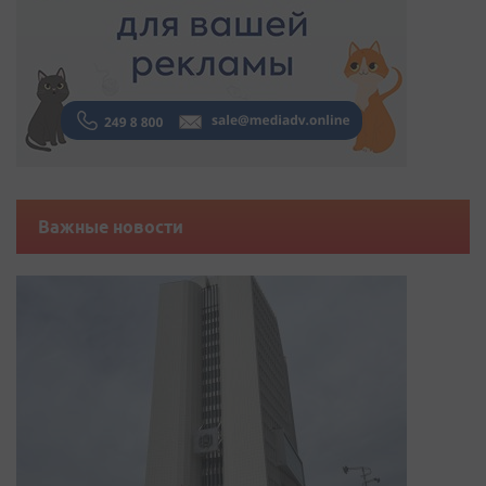
Важные новости