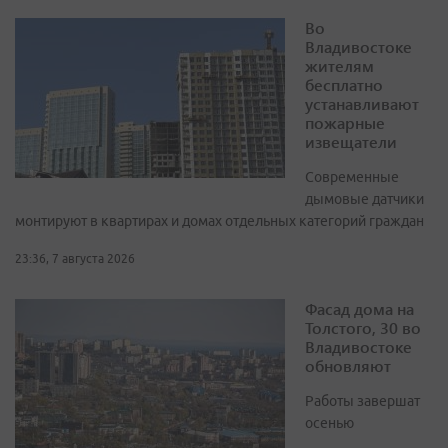
Во
Владивостоке
жителям
бесплатно
устанавливают
пожарные
извещатели
Современные
дымовые датчики
монтируют в квартирах и домах отдельных категорий граждан
23:36, 7 августа 2026
Фасад дома на
Толстого, 30 во
Владивостоке
обновляют
Работы завершат
осенью