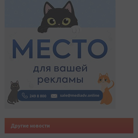
Другие новости