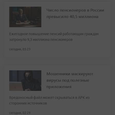
Число пенсионеров в России
превысило 40,5 миллиона
Ежегодное повышение пенсий работающих граждан
затронуло 9,3 миллиона пенсионеров
сегодня, 03:23
Мошенники маскируют
вирусы под полезные
приложения
Вредоносный файл может скрываться в APK из
сторонних источников
сегодня, 02:29