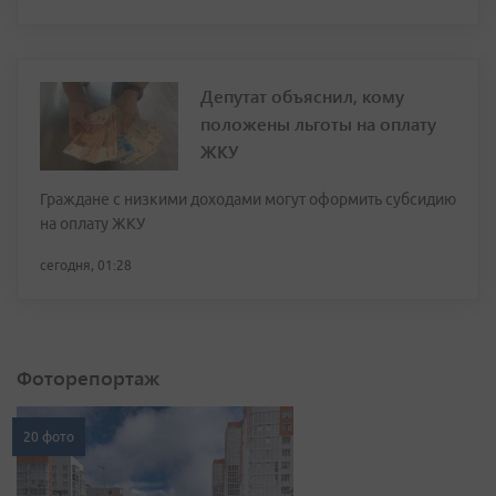
Депутат объяснил, кому
положены льготы на оплату
ЖКУ
Граждане с низкими доходами могут оформить субсидию
на оплату ЖКУ
сегодня, 01:28
Фоторепортаж
20 фото