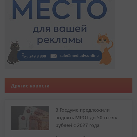
Другие новости
В Госдуме предложили
поднять МРОТ до 50 тысяч
рублей с 2027 года