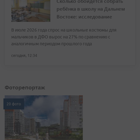
Сколько обойдется собрать
ребёнка в школу на Дальнем
Востоке: исследование
В июле 2026 года спрос на школьные костюмы для
мальчиков в ДФО вырос на 27% по сравнению с
аналогичным периодом прошлого года
сегодня, 12:34
Фоторепортаж
20 фото