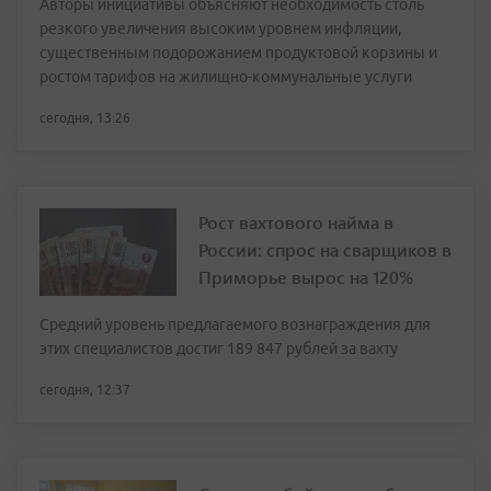
Авторы инициативы объясняют необходимость столь
резкого увеличения высоким уровнем инфляции,
существенным подорожанием продуктовой корзины и
ростом тарифов на жилищно-коммунальные услуги
сегодня, 13:26
Рост вахтового найма в
России: спрос на сварщиков в
Приморье вырос на 120%
Средний уровень предлагаемого вознаграждения для
этих специалистов достиг 189 847 рублей за вахту
сегодня, 12:37