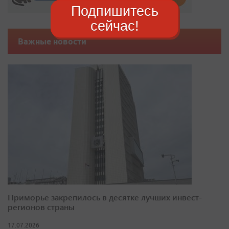
Подпишитесь
сейчас!
Важные новости
Приморье закрепилось в десятке лучших инвест-
регионов страны
17.07.2026