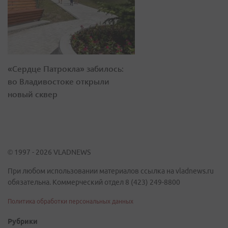
«Сердце Патрокла» забилось:
во Владивостоке открыли
новый сквер
© 1997 - 2026 VLADNEWS
При любом использовании материалов ссылка на vladnews.ru
обязательна. Коммерческий отдел 8 (423) 249-8800
Политика обработки персональных данных
Рубрики