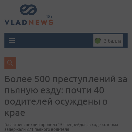
3 балла
Более 500 преступлений за
пьяную езду: почти 40
водителей осуждены в
крае
Госавтоинспекция провела 15 спецрейдов, в ходе которых
задержали 271 пьяного водителя