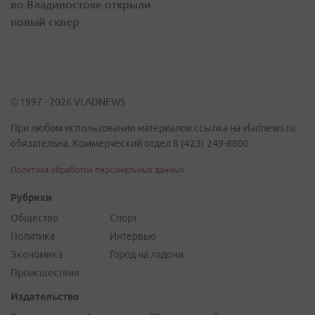
во Владивостоке открыли
новый сквер
© 1997 - 2026 VLADNEWS
При любом использовании материалов ссылка на vladnews.ru
обязательна. Коммерческий отдел 8 (423) 249-8800
Политика обработки персональных данных
Рубрики
Общество
Спорт
Политика
Интервью
Экономика
Город на ладони
Происшествия
Издательство