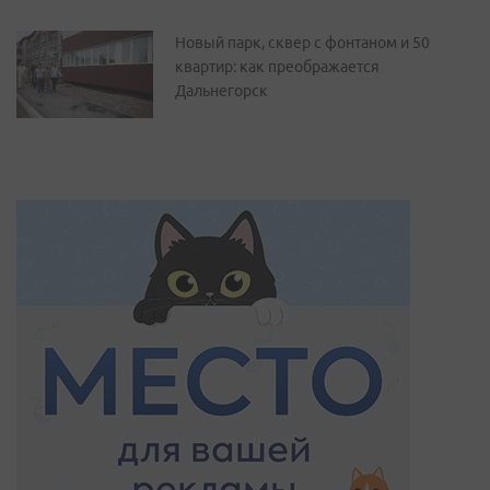
Новый парк, сквер с фонтаном и 50
квартир: как преображается
Дальнегорск