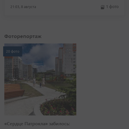
1 фото
21:03, 8 августа
Фоторепортаж
20 фото
«Сердце Патрокла» забилось: