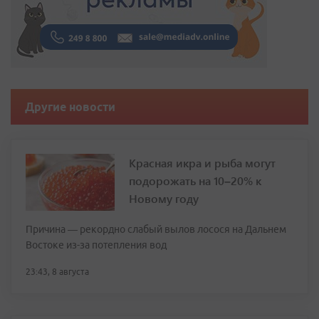
Другие новости
Красная икра и рыба могут
подорожать на 10–20% к
Новому году
Причина — рекордно слабый вылов лосося на Дальнем
Востоке из-за потепления вод
23:43, 8 августа