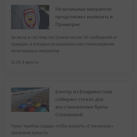
Нелегальных мигрантов
продолжают выявлять в
Приморье
За июль в систему поступило около 30 сообщений от
граждан, в которых указывалось местонахождение
нелегальных мигрантов
22:29, 8 августа
Блогер из Владивостока
собирает стекло для
восстановления бухты
Стеклянной
Пункт приёма создан, чтобы вернуть «Стеклянухе»
прежнюю яркость