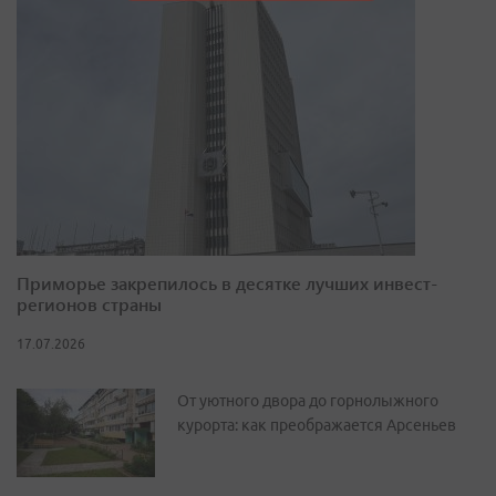
Приморье закрепилось в десятке лучших инвест-
регионов страны
17.07.2026
От уютного двора до горнолыжного
курорта: как преображается Арсеньев