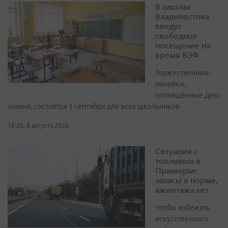
В школах
Владивостока
введут
свободное
посещение на
время ВЭФ
Торжественные
линейки,
посвящённые Дню
знаний, состоятся 1 сентября для всех школьников
18:26, 8 августа 2026
Ситуация с
топливом в
Приморье:
запасы в норме,
ажиотажа нет
Чтобы избежать
искусственного