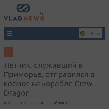
1 балл
Летчик, служивший в
Приморье, отправился в
космос на корабле Crew
Dragon
Для Олега Платонова это первый полет.