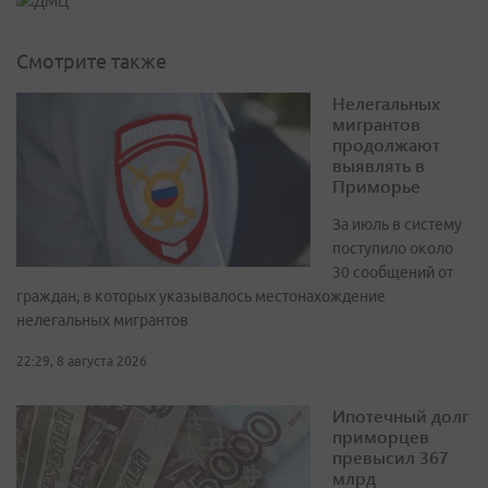
Смотрите также
Нелегальных
мигрантов
продолжают
выявлять в
Приморье
За июль в систему
поступило около
30 сообщений от
граждан, в которых указывалось местонахождение
нелегальных мигрантов
22:29, 8 августа 2026
Ипотечный долг
приморцев
превысил 367
млрд