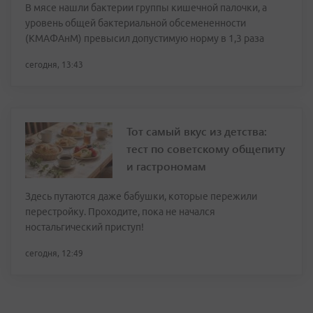
В мясе нашли бактерии группы кишечной палочки, а
уровень общей бактериальной обсемененности
(КМАФАнМ) превысил допустимую норму в 1,3 раза
сегодня, 13:43
Тот самый вкус из детства:
тест по советскому общепиту
и гастрономам
Здесь путаются даже бабушки, которые пережили
перестройку. Проходите, пока не начался
ностальгический приступ!
сегодня, 12:49