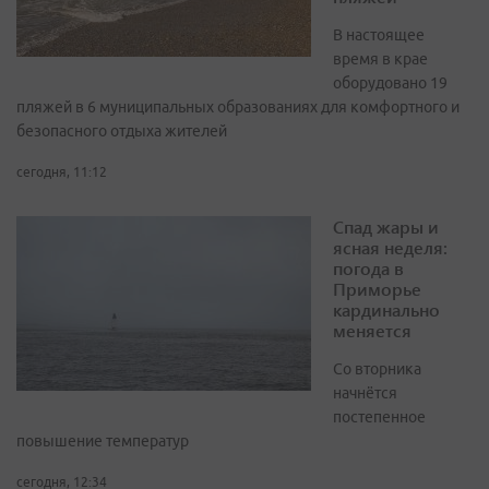
В настоящее
время в крае
оборудовано 19
пляжей в 6 муниципальных образованиях для комфортного и
безопасного отдыха жителей
сегодня, 11:12
Спад жары и
ясная неделя:
погода в
Приморье
кардинально
меняется
Со вторника
начнётся
постепенное
повышение температур
сегодня, 12:34