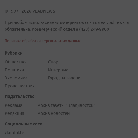
© 1997 - 2026 VLADNEWS
При любом использовании материалов ссылка на vladnews.ru
обязательна. Коммерческий отдел 8 (423) 249-8800
Политика обработки персональных данных
Рубрики
Общество
Спорт
Политика
Интервью
Экономика
Город на ладони
Происшествия
Издательство
Реклама
Архив газеты "Владивосток"
Редакция
Архив новостей
Социальные сети
vkontakte