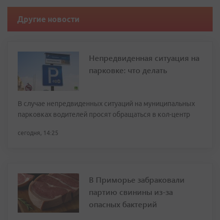
Другие новости
Непредвиденная ситуация на
парковке: что делать
В случае непредвиденных ситуаций на муниципальных
парковках водителей просят обращаться в кол-центр
сегодня, 14:25
В Приморье забраковали
партию свинины из-за
опасных бактерий