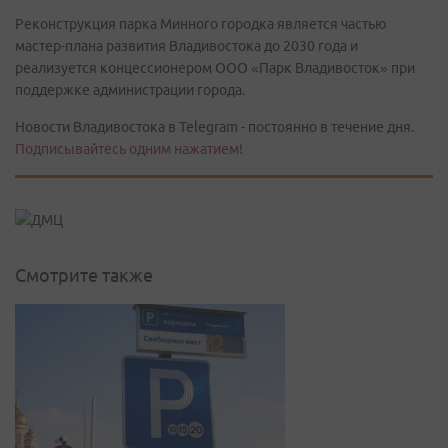
Реконструкция парка Минного городка является частью
мастер-плана развития Владивостока до 2030 года и
реализуется концессионером ООО «Парк Владивосток» при
поддержке администрации города.
Новости Владивостока в Telegram - постоянно в течение дня.
Подписывайтесь одним нажатием!
Смотрите также