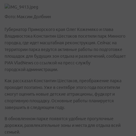
Фото: Максим Долбнин
Губернатор Приморского края Олег Кожемяко и глава
Владивостока Константин Шестаков посетили парк Минного
городка, где идет масштабная реконструкция. Сейчас на
территории парка ведутся активные работы по подготовке
площадок для будущих зон отдыха и развлечений, сообщает
РИА VladNews со ссылкой на пресс-службу
городской администрации.
Как рассказал Константин Шестаков, преображение парка
проходит поэтапно. Уже в сентябре этого года посетители
смогут оценить новые детские аттракционы, фудкорт и
спортивную площадку. Основные работы планируется
завершить в следующем году.
В обновленном парке появятся удобные прогулочные
дорожки, развлекательные зоны и места для отдыха всей
семьей.