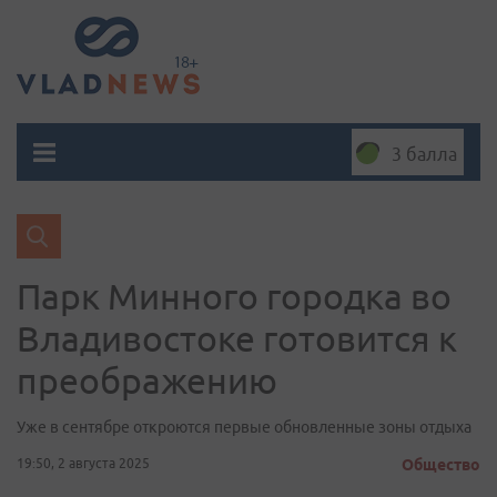
3 балла
Парк Минного городка во
Владивостоке готовится к
преображению
Уже в сентябре откроются первые обновленные зоны отдыха
19:50, 2 августа 2025
Общество