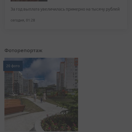
За год выплата увеличилась примерно на тысячу рублей
сегодня, 01:28
Фоторепортаж
20 фото