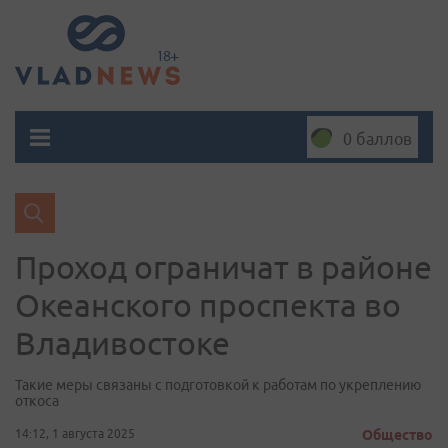
0 баллов
Проход ограничат в районе
Океанского проспекта во
Владивостоке
Такие меры связаны с подготовкой к работам по укреплению
откоса
14:12, 1 августа 2025
Общество