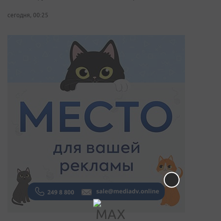
сегодня, 00:25