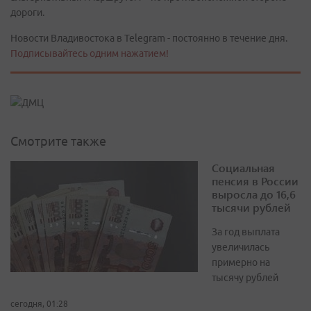
дороги.
Новости Владивостока в Telegram - постоянно в течение дня.
Подписывайтесь одним нажатием!
Смотрите также
Социальная
пенсия в России
выросла до 16,6
тысячи рублей
За год выплата
увеличилась
примерно на
тысячу рублей
сегодня, 01:28