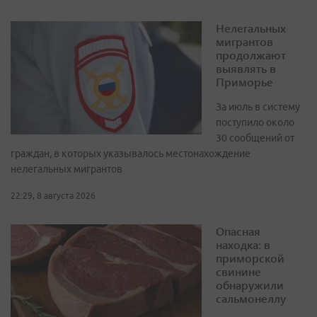
Нелегальных
мигрантов
продолжают
выявлять в
Приморье
За июль в систему
поступило около
30 сообщений от
граждан, в которых указывалось местонахождение
нелегальных мигрантов
22:29, 8 августа 2026
Опасная
находка: в
приморской
свинине
обнаружили
сальмонеллу