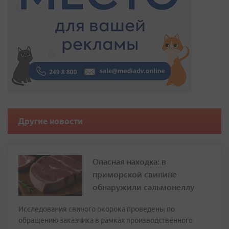
Другие новости
Опасная находка: в
приморской свинине
обнаружили сальмонеллу
Исследования свиного окорока проведены по
обращению заказчика в рамках производственного