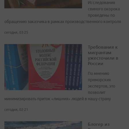
Исследования
свиного окорока
проведены по
обращению заказчика в рамках производственного контроля
сегодня, 03:25
Требования к
мигрантам
ужесточили в
России
По мнению
приморских
экспертов, это
позволит
минимизировать приток «лишних» людей в нашу страну
сегодня, 02:21
Блогер из