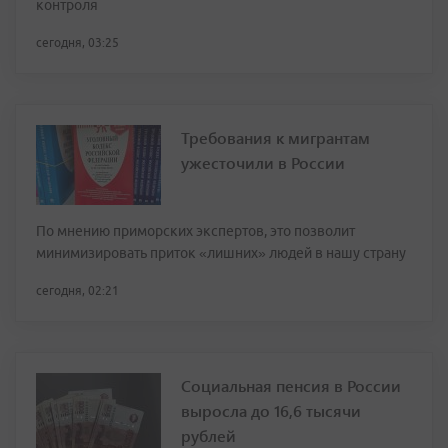
контроля
сегодня, 03:25
Требования к мигрантам
ужесточили в России
По мнению приморских экспертов, это позволит
минимизировать приток «лишних» людей в нашу страну
сегодня, 02:21
Социальная пенсия в России
выросла до 16,6 тысячи
рублей