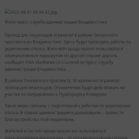
Фото: пресс-служба администрации Владивостока
Проход для пешеходов ограничат в районе Океанского
проспекта во Владивостоке. Здесь будут проводить работы по
укреплению откоса. Жителей города просят пользоваться
альтернативным маршрутом по другой стороне дороги,
сообщает РИА VladNews со ссылкой на пресс-службу
администрации Владивостока.
В районе Океанского проспекта, 30 временно ограничат
проход для пешеходов. Ограничения будут действовать на
участке по направлению к Прапорщика Комарова.
Такие меры связаны с подготовкой к работам по укреплению
откоса. В планах администрации в дальнейшем – провести
благоустройство этой территории.
Жителей и гостей города просят воспользоваться
альтернативным маршрутом – по противоположной стороне