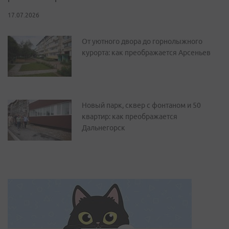
17.07.2026
От уютного двора до горнолыжного
курорта: как преображается Арсеньев
Новый парк, сквер с фонтаном и 50
квартир: как преображается
Дальнегорск