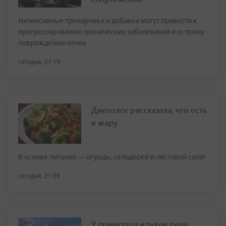
Интенсивные тренировки и добавки могут привести к
прогрессированию хронических заболеваний и острому
повреждению почек
сегодня, 21:19
Диетолог рассказала, что есть
в жару
В основе питания — огурцы, сельдерей и листовой салат
сегодня, 21:09
У приморца изъяли тушу