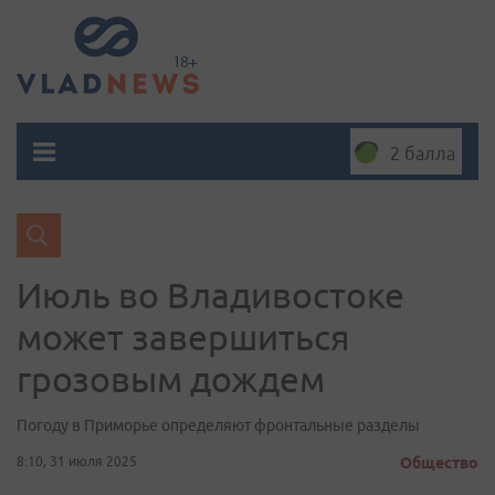
2 балла
Июль во Владивостоке
может завершиться
грозовым дождем
Погоду в Приморье определяют фронтальные разделы
8:10, 31 июля 2025
Общество