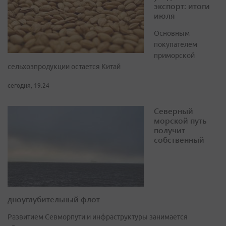
экспорт: итоги
июля
Основным
покупателем
приморской
сельхозпродукции остается Китай
сегодня, 19:24
Северный
морской путь
получит
собственный
дноуглубительный флот
Развитием Севморпути и инфраструктуры занимается