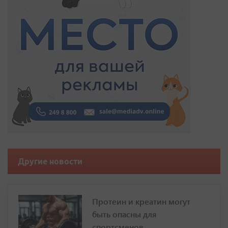
Другие новости
Протеин и креатин могут
быть опасны для
спортсменов