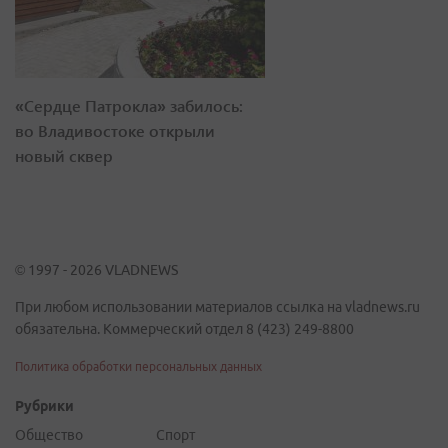
«Сердце Патрокла» забилось:
во Владивостоке открыли
новый сквер
© 1997 - 2026 VLADNEWS
При любом использовании материалов ссылка на vladnews.ru
обязательна. Коммерческий отдел 8 (423) 249-8800
Политика обработки персональных данных
Рубрики
Общество
Спорт