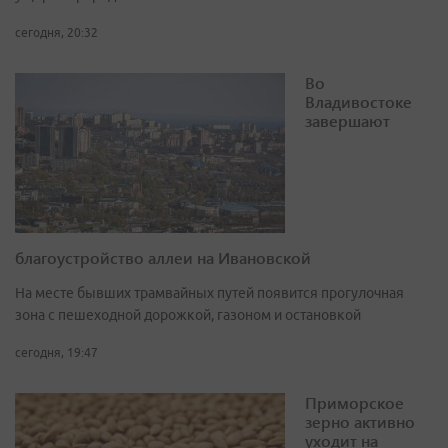
сегодня, 20:32
Во
Владивостоке
завершают
благоустройство аллеи на Ивановской
На месте бывших трамвайных путей появится прогулочная
зона с пешеходной дорожкой, газоном и остановкой
сегодня, 19:47
Приморское
зерно активно
уходит на