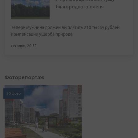
благородного оленя
Теперь мужчина должен выплатить 210 тысяч рублей
компенсации ущерба природе
сегодня, 20:32
Фоторепортаж
20 фото