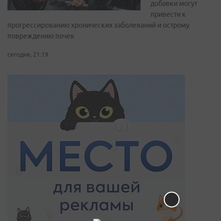
добавки могут
привести к
прогрессированию хронических заболеваний и острому
повреждению почек
сегодня, 21:19