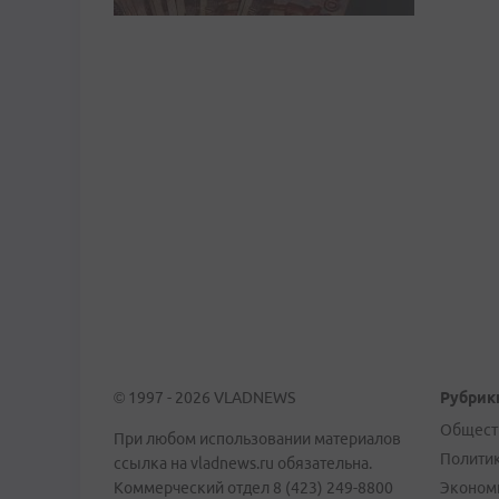
© 1997 - 2026 VLADNEWS
Рубрик
Общест
При любом использовании материалов
Полити
ссылка на vladnews.ru обязательна.
Коммерческий отдел 8 (423) 249-8800
Эконом