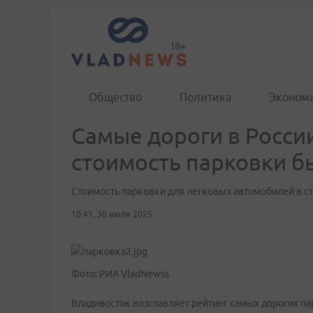
Общество
Политика
Эконом
Самые дороги в Росси
стоимость парковки б
Стоимость парковки для легковых автомобилей в ст
10:41, 30 июля 2025
Фото: РИА VladNewss
Владивосток возглавляет рейтинг самых дорогих па