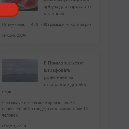
арбуза для взрослого
человека
Оптимально — 400–500 граммов мякоти за раз
сегодня, 23:06
В Приморье хотят
штрафовать
родителей за
оставление детей у
воды
С начала лета в регионе произошло 25
происшествий на воде, в которых погибли 18
человек
сегодня, 22:18