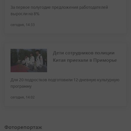
За первое полугодие предложения работодателей
выросли на 8%
сегодня, 14:33
Дети сотрудников полиции
Китая приехали в Приморье
Для 20 подростков подготовили 12-дневную культурную
программу
сегодня, 14:02
Фоторепортаж