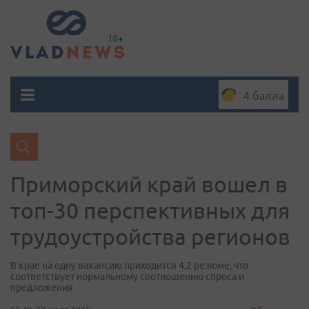
4 балла
Приморский край вошел в
топ-30 перспективных для
трудоустройства регионов
В крае на одну вакансию приходится 4,2 резюме, что
соответствует нормальному соотношению спроса и
предложения