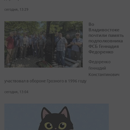
сегодня, 13:29
Во
Владивостоке
почтили память
подполковника
ФСБ Геннадия
Федоренко
Федоренко
Геннадий
Константинович
участвовал в обороне Грозного в 1996 году
сегодня, 13:04