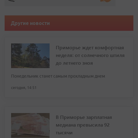
Другие новости
Приморье ждет комфортная
неделя: от солнечного штиля
до летнего зноя
Понедельник станет самым прохладным днем
сегодня, 14:51
В Приморье зарплатная
медиана превысила 92
тысячи