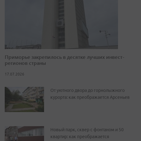
Приморье закрепилось в десятке лучших инвест-
регионов страны
17.07.2026
От уютного двора до горнолыжного
курорта: как преображается Арсеньев
Новый парк, сквер с фонтаном и 50
квартир: как преображается