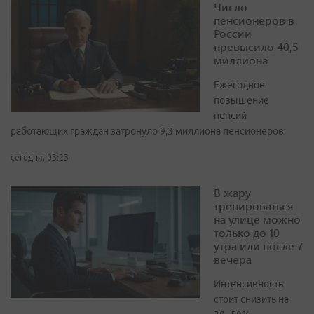
Число
пенсионеров в
России
превысило 40,5
миллиона
Ежегодное
повышение
пенсий
работающих граждан затронуло 9,3 миллиона пенсионеров
сегодня, 03:23
В жару
тренироваться
на улице можно
только до 10
утра или после 7
вечера
Интенсивность
стоит снизить на