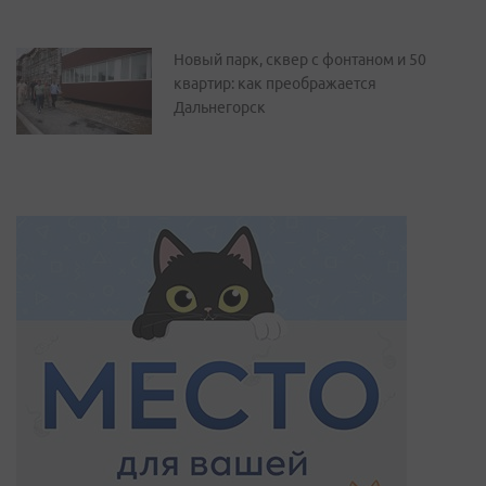
Новый парк, сквер с фонтаном и 50
квартир: как преображается
Дальнегорск