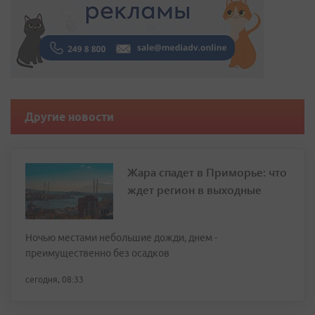
Другие новости
Жара спадет в Приморье: что
ждет регион в выходные
Ночью местами небольшие дожди, днем -
преимущественно без осадков
сегодня, 08:33