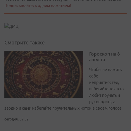
Подписывайтесь одним нажатием!
Смотрите также
Гороскоп на 8
августа
Чтобы не нажить
себе
неприятностей,
избегайте тех, кто
любит поучать и
руководить, а
заодно и сами избегайте поучительных ноток в своем голосе
сегодня, 07:32