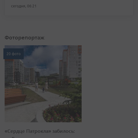
сегодня, 06:21
Фоторепортаж
20 фото
«Сердце Патрокла» забилось: