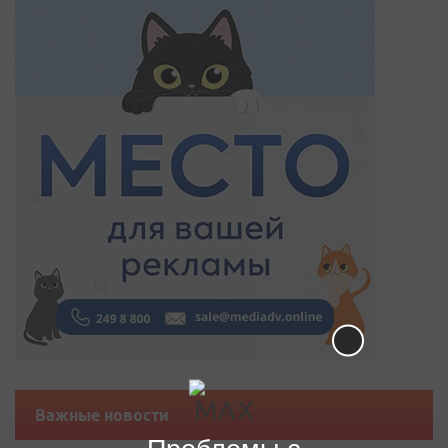
Важные новости