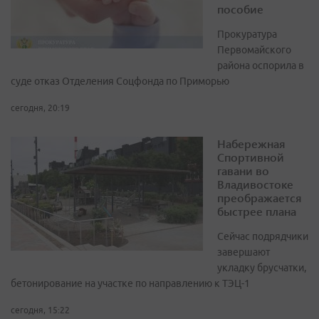
пособие
Прокуратура
Первомайского
района оспорила в
суде отказ Отделения Соцфонда по Приморью
сегодня, 20:19
Набережная
Спортивной
гавани во
Владивостоке
преображается
быстрее плана
Сейчас подрядчики
завершают
укладку брусчатки,
бетонирование на участке по направлению к ТЭЦ-1
сегодня, 15:22