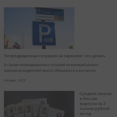
Непредвиденная ситуация на парковке: что делать
В случае непредвиденных ситуаций на муниципальных
парковках водителей просят обращаться в кол-центр
сегодня, 14:25
Средняя пенсия
в России
выросла на 2
тысячи рублей
за год