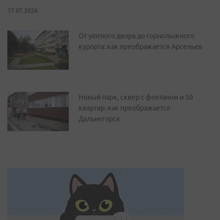
17.07.2026
От уютного двора до горнолыжного
курорта: как преображается Арсеньев
Новый парк, сквер с фонтаном и 50
квартир: как преображается
Дальнегорск