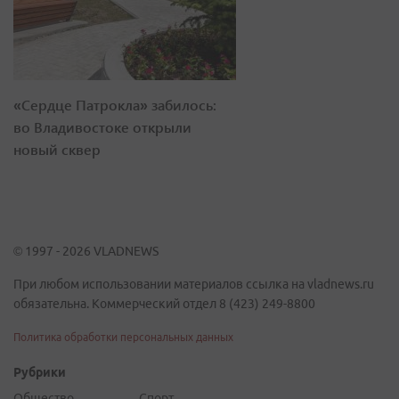
«Сердце Патрокла» забилось:
во Владивостоке открыли
новый сквер
© 1997 - 2026 VLADNEWS
При любом использовании материалов ссылка на vladnews.ru
обязательна. Коммерческий отдел 8 (423) 249-8800
Политика обработки персональных данных
Рубрики
Общество
Спорт