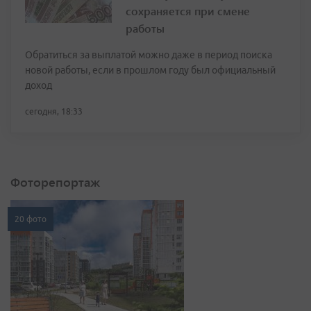
сохраняется при смене
работы
Обратиться за выплатой можно даже в период поиска
новой работы, если в прошлом году был официальный
доход
сегодня, 18:33
Фоторепортаж
20 фото