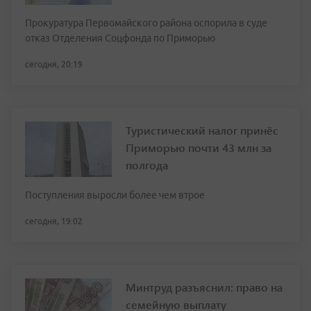
Прокуратура Первомайского района оспорила в суде
отказ Отделения Соцфонда по Приморью
сегодня, 20:19
Туристический налог принёс
Приморью почти 43 млн за
полгода
Поступления выросли более чем втрое
сегодня, 19:02
Минтруд разъяснил: право на
семейную выплату