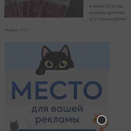
К июлю 2026 года
выплаты достигли
27,2 тысячи рублей
сегодня, 17:21