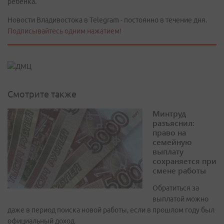
ребенка.
Новости Владивостока в Telegram - постоянно в течение дня.
Подписывайтесь одним нажатием!
Смотрите также
Минтруд
разъяснил:
право на
семейную
выплату
сохраняется при
смене работы
Обратиться за
выплатой можно
даже в период поиска новой работы, если в прошлом году был
официальный доход