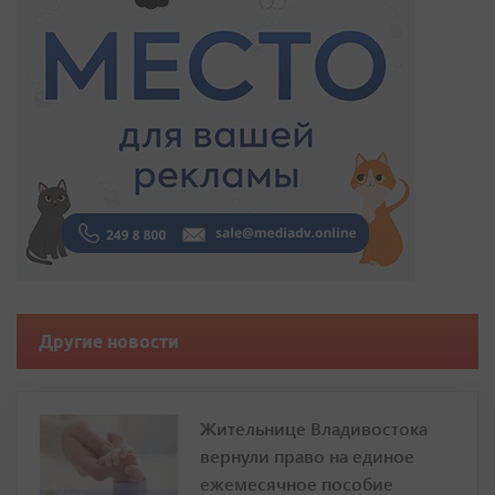
Другие новости
Жительнице Владивостока
вернули право на единое
ежемесячное пособие