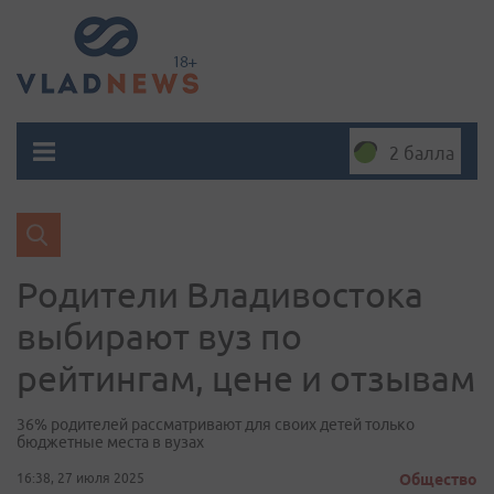
2 балла
Родители Владивостока
выбирают вуз по
рейтингам, цене и отзывам
36% родителей рассматривают для своих детей только
бюджетные места в вузах
16:38, 27 июля 2025
Общество