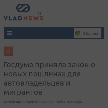
0 баллов
Госдума приняла закон о
новых пошлинах для
автовладельцев и
мигрантов
Изменения вступят в силу с 1 сентября 2025 года