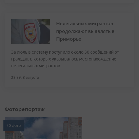
Нелегальных мигрантов
продолжают выявлять в
Приморье
За июль в систему поступило около 30 сообщений от
граждан, в которых указывалось местонахождение
нелегальных мигрантов
22:29, 8 августа
Фоторепортаж
20 фото