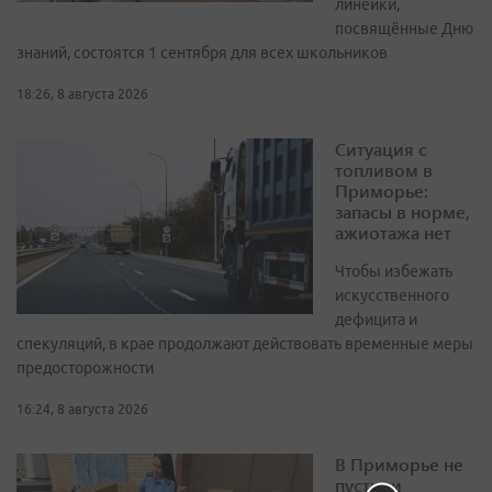
линейки,
посвящённые Дню
знаний, состоятся 1 сентября для всех школьников
18:26, 8 августа 2026
Ситуация с
топливом в
Приморье:
запасы в норме,
ажиотажа нет
Чтобы избежать
искусственного
дефицита и
спекуляций, в крае продолжают действовать временные меры
предосторожности
16:24, 8 августа 2026
В Приморье не
пустили