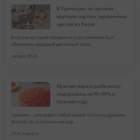
В Приморье не пустили
крупную партию зараженных
цветов из Китая
В срезах кустовой гвоздики и подсолнечника был
обнаружен западный цветочный трипс
сегодня, 00:25
Красная икра и рыба могут
подорожать на 10–20% к
Новому году
Причина — рекордно слабый вылов лосося на Дальнем
Востоке из-за потепления вод
23:43, 8 августа