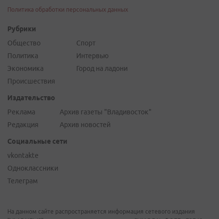
Политика обработки персональных данных
Рубрики
Общество
Спорт
Политика
Интервью
Экономика
Город на ладони
Происшествия
Издательство
Реклама
Архив газеты "Владивосток"
Редакция
Архив новостей
Социальные сети
vkontakte
Одноклассники
Телеграм
На данном сайте распространяется информация сетевого издания