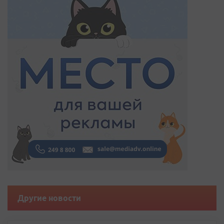
Другие новости