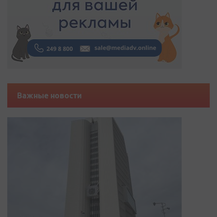
Важные новости