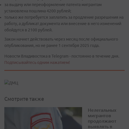
за выдачу или переоформление патента мигрантам
установлена пошлина 4200 рублей;
только же потребуется заплатить за продление разрешения на
работу, а дубликат документа или внесение в него изменений
обойдутся в 2100 рублей.
Закон начнет действовать через месяц после официального
опубликования, но не ранее 1 сентября 2025 года.
Новости Владивостока в Telegram - постоянно в течение дня.
Подписывайтесь одним нажатием!
Смотрите также
Нелегальных
мигрантов
продолжают
выявлять в