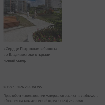
«Сердце Патрокла» забилось:
во Владивостоке открыли
новый сквер
© 1997 - 2026 VLADNEWS
При любом использовании материалов ссылка на vladnews.ru
обязательна. Коммерческий отдел 8 (423) 249-8800