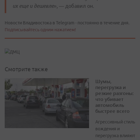
их еще и дешевле»
, — добавил он.
Новости Владивостока в Telegram - постоянно в течение дня.
Подписывайтесь одним нажатием!
Смотрите также
Шумы,
перегрузка и
резкие разгоны:
что убивает
автомобиль
быстрее всего
Агрессивный стиль
вождения и
перегрузка влияют