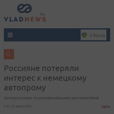
2 балла
Россияне потеряли
интерес к немецкому
автопрому
Эксперт уточнил, что российский рынок уже занял Китай
5:31, 22 июля 2025
Авто