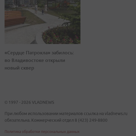
«Сердце Патрокла» забилось:
во Владивостоке открыли
новый сквер
© 1997 - 2026 VLADNEWS
При любом использовании материалов ссылка на vladnews.ru
обязательна. Коммерческий отдел 8 (423) 249-8800
Политика обработки персональных данных