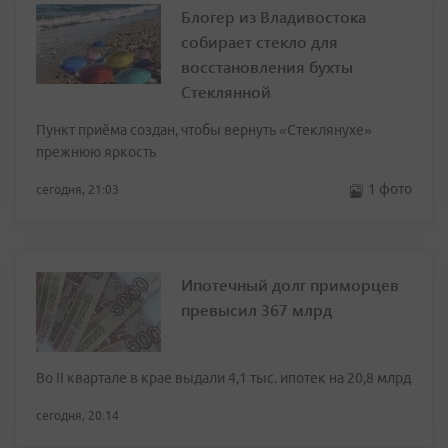
Блогер из Владивостока
собирает стекло для
восстановления бухты
Стеклянной
Пункт приёма создан, чтобы вернуть «Стеклянухе»
прежнюю яркость
1 фото
сегодня, 21:03
Ипотечный долг приморцев
превысил 367 млрд
Во II квартале в крае выдали 4,1 тыс. ипотек на 20,8 млрд
сегодня, 20:14