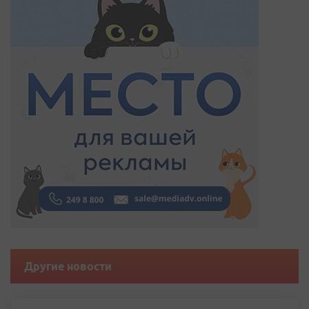
Другие новости