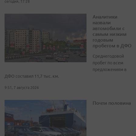
сегодня, 17:28
Аналитики
назвали
автомобили с
самым низким
годовым
пробегом в ДФО
Среднегодовой
пробег по всем
предложениям в
ДФО составил 11,7 тыс. км.
9:51, 7 августа 2026
Почти половина