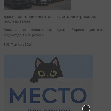
дальневосточников готовы купить электромобиль:
исследование
Большинство потенциальных покупателей ориентируются на
бюджет до 3 млн рублей
9:55, 7 августа 2026