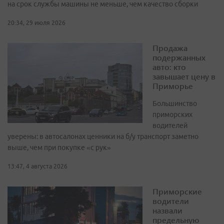
на срок службы машины не меньше, чем качество сборки
20:34, 29 июля 2026
Продажа
подержанных
авто: кто
завышает цену в
Приморье
Большинство
приморских
водителей
уверены: в автосалонах ценники на б/у транспорт заметно
выше, чем при покупке «с рук»
13:47, 4 августа 2026
Приморские
водители
назвали
предельную