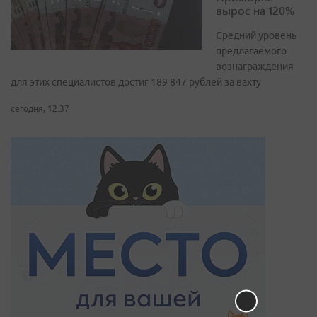
вырос на 120%
Средний уровень
предлагаемого
вознаграждения
для этих специалистов достиг 189 847 рублей за вахту
сегодня, 12:37