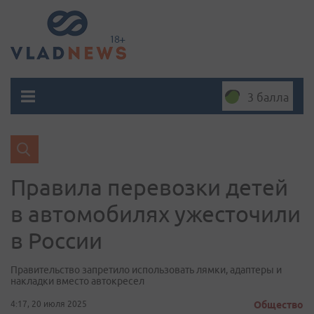
3 балла
Правила перевозки детей
в автомобилях ужесточили
в России
Правительство запретило использовать лямки, адаптеры и
накладки вместо автокресел
4:17, 20 июля 2025
Общество