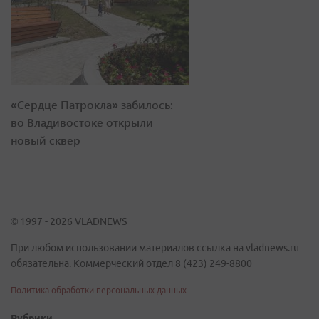
«Сердце Патрокла» забилось:
во Владивостоке открыли
новый сквер
© 1997 - 2026 VLADNEWS
При любом использовании материалов ссылка на vladnews.ru
обязательна. Коммерческий отдел 8 (423) 249-8800
Политика обработки персональных данных
Рубрики