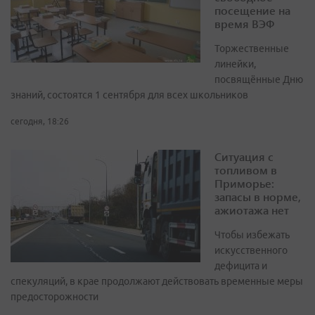
посещение на
время ВЭФ
Торжественные
линейки,
посвящённые Дню
знаний, состоятся 1 сентября для всех школьников
сегодня, 18:26
Ситуация с
топливом в
Приморье:
запасы в норме,
ажиотажа нет
Чтобы избежать
искусственного
дефицита и
спекуляций, в крае продолжают действовать временные меры
предосторожности