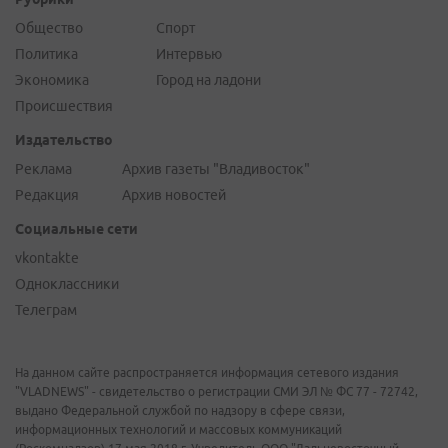
Общество
Спорт
Политика
Интервью
Экономика
Город на ладони
Происшествия
Издательство
Реклама
Архив газеты "Владивосток"
Редакция
Архив новостей
Социальные сети
vkontakte
Одноклассники
Телеграм
На данном сайте распространяется информация сетевого издания
"VLADNEWS" - свидетельство о регистрации СМИ ЭЛ № ФС 77 - 72742,
выдано Федеральной службой по надзору в сфере связи,
информационных технологий и массовых коммуникаций