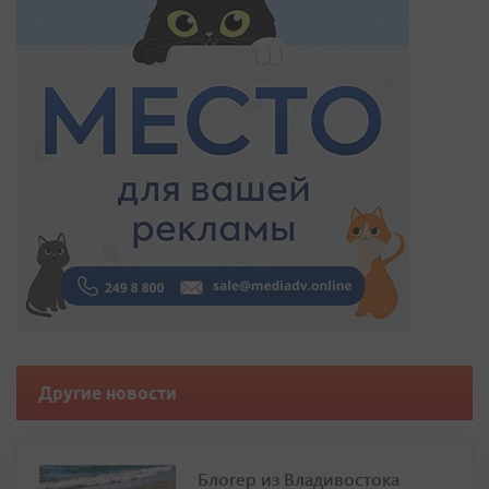
Другие новости
Блогер из Владивостока