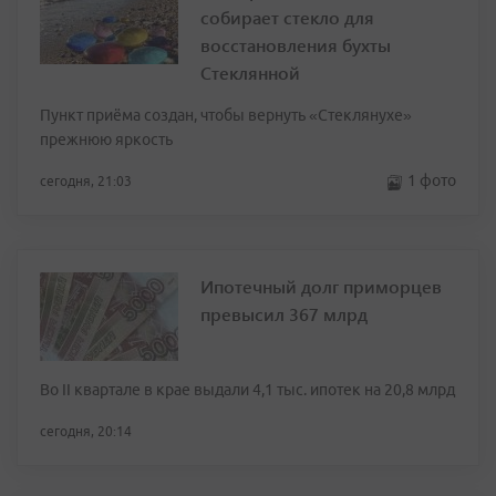
собирает стекло для
восстановления бухты
Стеклянной
Пункт приёма создан, чтобы вернуть «Стеклянухе»
прежнюю яркость
1 фото
сегодня, 21:03
Ипотечный долг приморцев
превысил 367 млрд
Во II квартале в крае выдали 4,1 тыс. ипотек на 20,8 млрд
сегодня, 20:14