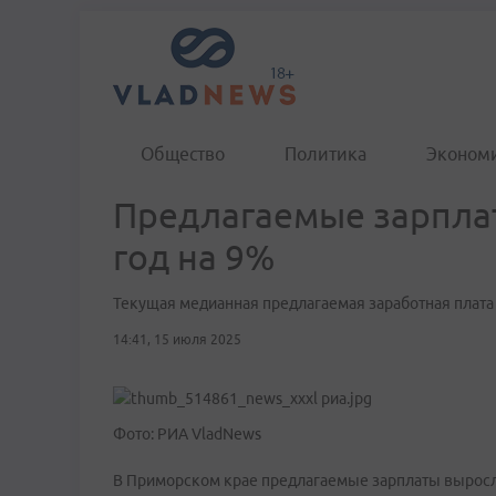
Общество
Политика
Эконом
Предлагаемые зарпла
год на 9%
Текущая медианная предлагаемая заработная плата 
14:41, 15 июля 2025
Фото: РИА VladNews
В Приморском крае предлагаемые зарплаты выросли 