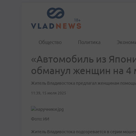
Общество
Политика
Эконом
«Автомобиль из Япони
обманул женщин на 4 
Житель Владивостока предлагал женщинам помощь в
11:39, 15 июля 2025
Фото: ИИ
Житель Владивостока подозревается в серии мошен