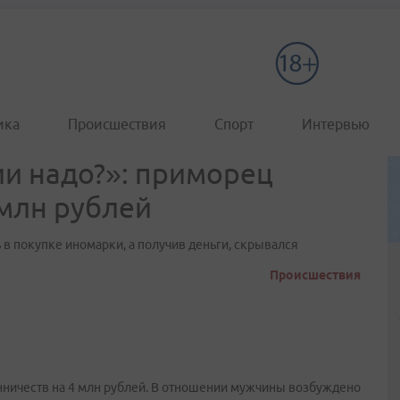
ика
Происшествия
Спорт
Интервью
и надо?»: приморец
млн рублей
 покупке иномарки, а получив деньги, скрывался
Происшествия
ничеств на 4 млн рублей. В отношении мужчины возбуждено