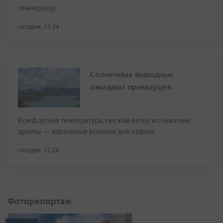
температур
сегодня, 12:34
Солнечные выходные
ожидают приморцев
Комфортная температура, свежий ветер и снижение
духоты — идеальные условия для отдыха
сегодня, 12:28
Фоторепортаж