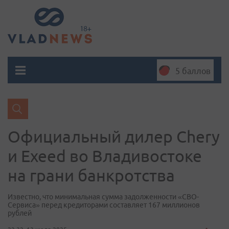
5 баллов
Официальный дилер Chery
и Exeed во Владивостоке
на грани банкротства
Известно, что минимальная сумма задолженности «СВО-
Сервиса» перед кредиторами составляет 167 миллионов
рублей