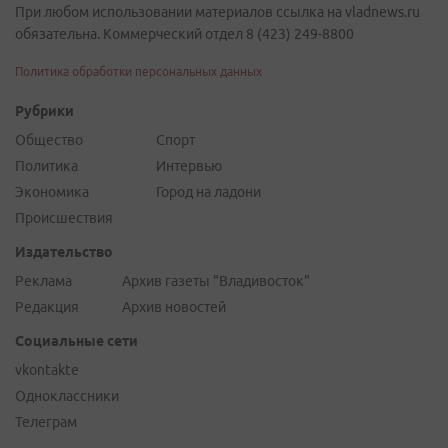
При любом использовании материалов ссылка на vladnews.ru
обязательна. Коммерческий отдел 8 (423) 249-8800
Политика обработки персональных данных
Рубрики
Общество
Спорт
Политика
Интервью
Экономика
Город на ладони
Происшествия
Издательство
Реклама
Архив газеты "Владивосток"
Редакция
Архив новостей
Социальные сети
vkontakte
Одноклассники
Телеграм