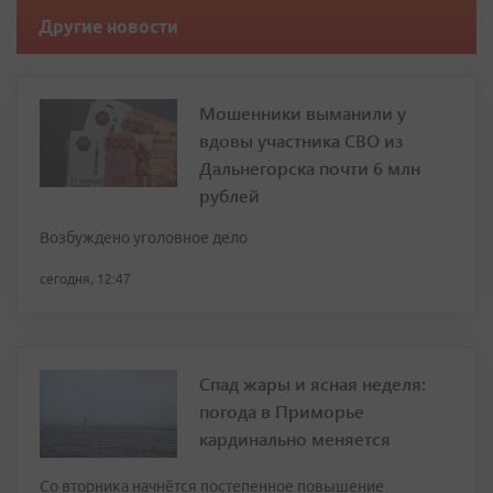
Другие новости
Мошенники выманили у
вдовы участника СВО из
Дальнегорска почти 6 млн
рублей
Возбуждено уголовное дело
сегодня, 12:47
Спад жары и ясная неделя:
погода в Приморье
кардинально меняется
Со вторника начнётся постепенное повышение