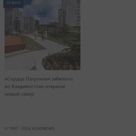
20 фото
«Сердце Патрокла» забилось:
во Владивостоке открыли
новый сквер
© 1997 - 2026 VLADNEWS