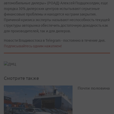
автомобильные дилеры» (РОАД) Алексей Подщеколдин, еще
порядка 30% дилерских центров испытывают серьезные
финансовые проблемы и находятся на грани закрытия.
Причиной кризиса эксперты называют неспособность текущей
структуры авторынка обеспечить достаточную доходность как
для производителей, так и для дилеров.
Новости Владивостока в Telegram - постоянно в течение дня.
Подписывайтесь одним нажатием!
Смотрите также
Почти половина