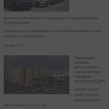
дальневосточников готовы купить электромобиль:
исследование
Большинство потенциальных покупателей ориентируются на
бюджет до 3 млн рублей
сегодня, 09:55
Аналитики
назвали
автомобили с
самым низким
годовым
пробегом в ДФО
Среднегодовой
пробег по всем
предложениям в
ДФО составил 11,7 тыс. км.