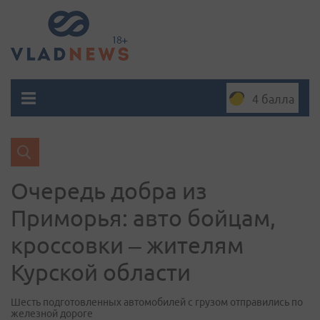
4 балла
Очередь добра из
Приморья: авто бойцам,
кроссовки – жителям
Курской области
Шесть подготовленных автомобилей с грузом отправились по
железной дороге