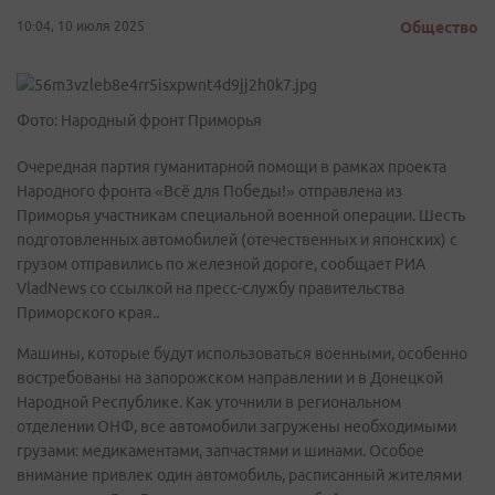
10:04, 10 июля 2025
Общество
Фото: Народный фронт Приморья
Очередная партия гуманитарной помощи в рамках проекта
Народного фронта «Всё для Победы!» отправлена из
Приморья участникам специальной военной операции. Шесть
подготовленных автомобилей (отечественных и японских) с
грузом отправились по железной дороге, сообщает РИА
VladNews со ссылкой на пресс-службу правительства
Приморского края..
Машины, которые будут использоваться военными, особенно
востребованы на запорожском направлении и в Донецкой
Народной Республике. Как уточнили в региональном
отделении ОНФ, все автомобили загружены необходимыми
грузами: медикаментами, запчастями и шинами. Особое
внимание привлек один автомобиль, расписанный жителями