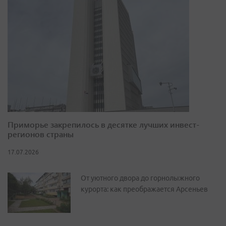
Приморье закрепилось в десятке лучших инвест-
регионов страны
17.07.2026
От уютного двора до горнолыжного
курорта: как преображается Арсеньев