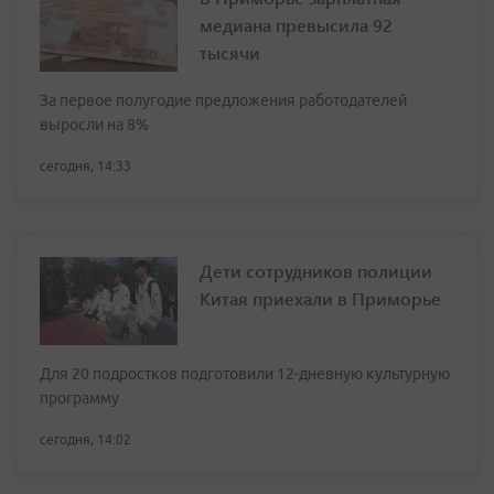
медиана превысила 92
тысячи
За первое полугодие предложения работодателей
выросли на 8%
сегодня, 14:33
Дети сотрудников полиции
Китая приехали в Приморье
Для 20 подростков подготовили 12-дневную культурную
программу
сегодня, 14:02