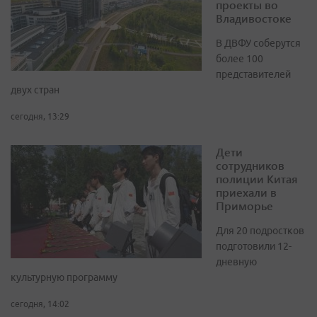
проекты во
Владивостоке
В ДВФУ соберутся
более 100
представителей
двух стран
сегодня, 13:29
Дети
сотрудников
полиции Китая
приехали в
Приморье
Для 20 подростков
подготовили 12-
дневную
культурную программу
сегодня, 14:02