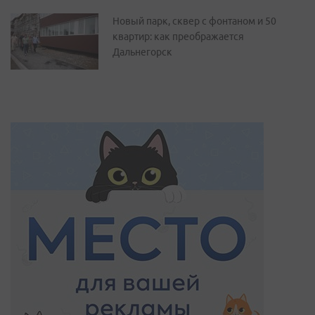
Новый парк, сквер с фонтаном и 50
квартир: как преображается
Дальнегорск