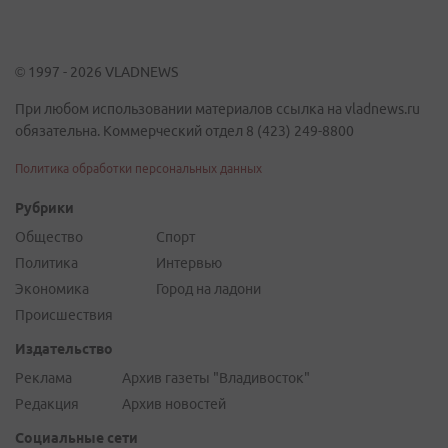
© 1997 - 2026 VLADNEWS
При любом использовании материалов ссылка на vladnews.ru
обязательна. Коммерческий отдел 8 (423) 249-8800
Политика обработки персональных данных
Рубрики
Общество
Спорт
Политика
Интервью
Экономика
Город на ладони
Происшествия
Издательство
Реклама
Архив газеты "Владивосток"
Редакция
Архив новостей
Социальные сети