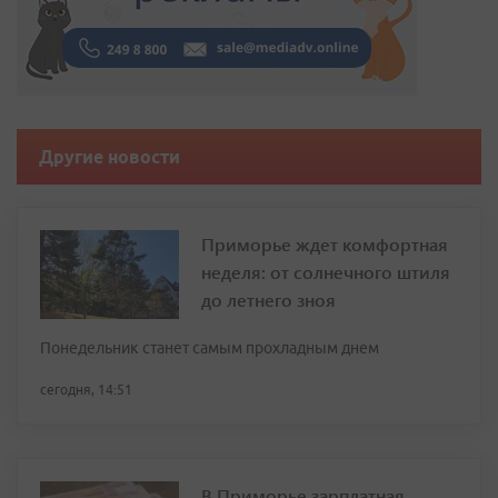
Другие новости
Приморье ждет комфортная
неделя: от солнечного штиля
до летнего зноя
Понедельник станет самым прохладным днем
сегодня, 14:51
В Приморье зарплатная