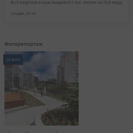
Во II квартале в крае выдали 4,1 тыс. ипотек на 20,8 млрд
сегодня, 20:14
Фоторепортаж
20 фото