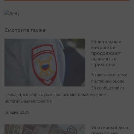
Смотрите также
Нелегальных
мигрантов
продолжают
выявлять в
Приморье
За июль в систему
поступило около
30 сообщений от
граждан, в которых указывалось местонахождение
нелегальных мигрантов
сегодня, 22:29
Ипотечный долг
приморцев