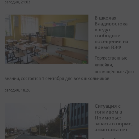
сегодня, 21:03
В школах
Владивостока
введут
свободное
посещение на
время ВЭФ
Торжественные
линейки,
посвящённые Дню
знаний, состоятся 1 сентября для всех школьников
сегодня, 18:26
Ситуация с
топливом в
Приморье:
запасы в норме,
ажиотажа нет