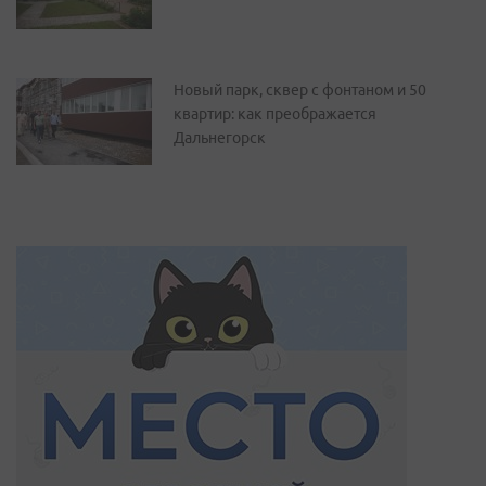
Новый парк, сквер с фонтаном и 50
квартир: как преображается
Дальнегорск