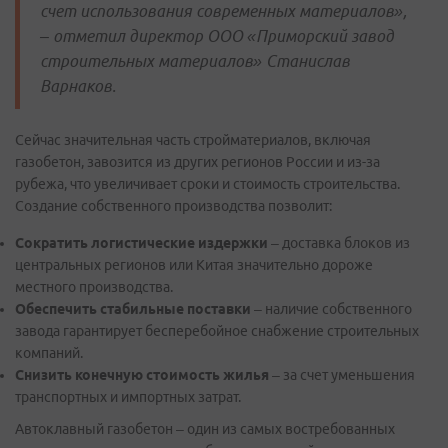
счет использования современных материалов»,
– отметил директор ООО «Приморский завод
строительных материалов» Станислав
Варнаков.
Сейчас значительная часть стройматериалов, включая
газобетон, завозится из других регионов России и из-за
рубежа, что увеличивает сроки и стоимость строительства.
Создание собственного производства позволит:
Сократить логистические издержки
– доставка блоков из
центральных регионов или Китая значительно дороже
местного производства.
Обеспечить стабильные поставки
– наличие собственного
завода гарантирует бесперебойное снабжение строительных
компаний.
Снизить конечную стоимость жилья
– за счет уменьшения
транспортных и импортных затрат.
Автоклавный газобетон – один из самых востребованных