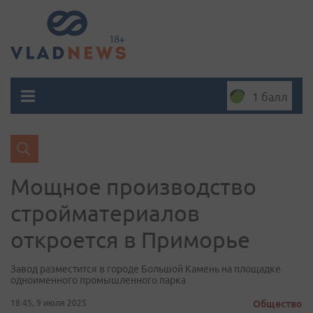
1 балл
Мощное производство
стройматериалов
откроется в Приморье
Завод разместится в городе Большой Камень на площадке
одноименного промышленного парка
18:45, 9 июля 2025
Общество