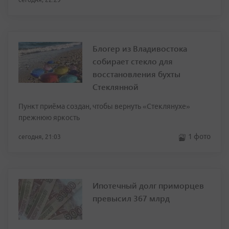
Блогер из Владивостока
собирает стекло для
восстановления бухты
Стеклянной
Пункт приёма создан, чтобы вернуть «Стеклянухе»
прежнюю яркость
1 фото
сегодня, 21:03
Ипотечный долг приморцев
превысил 367 млрд