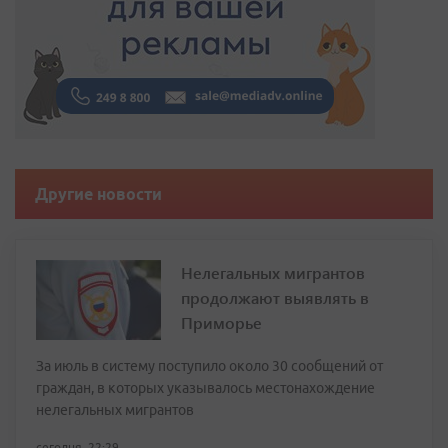
Другие новости
Нелегальных мигрантов
продолжают выявлять в
Приморье
За июль в систему поступило около 30 сообщений от
граждан, в которых указывалось местонахождение
нелегальных мигрантов
сегодня, 22:29