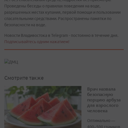
Проведены беседы о правилах поведения на воде,
разрешенных местах купания, первой помощи и пользовании
спасательными средствами. Распространены памятки по
безопасности на воде.
Новости Владивостока в Telegram - постоянно в течение дня.
Подписывайтесь одним нажатием!
Смотрите также
Врач назвала
безопасную
порцию арбуза
для взрослого
человека
Оптимально —
400–500 граммов