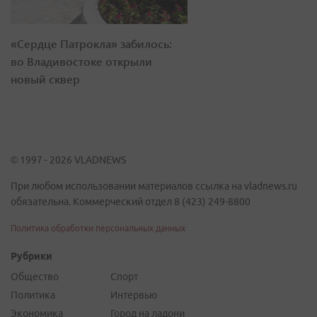
«Сердце Патрокла» забилось:
во Владивостоке открыли
новый сквер
© 1997 - 2026 VLADNEWS
При любом использовании материалов ссылка на vladnews.ru
обязательна. Коммерческий отдел 8 (423) 249-8800
Политика обработки персональных данных
Рубрики
Общество
Спорт
Политика
Интервью
Экономика
Город на ладони