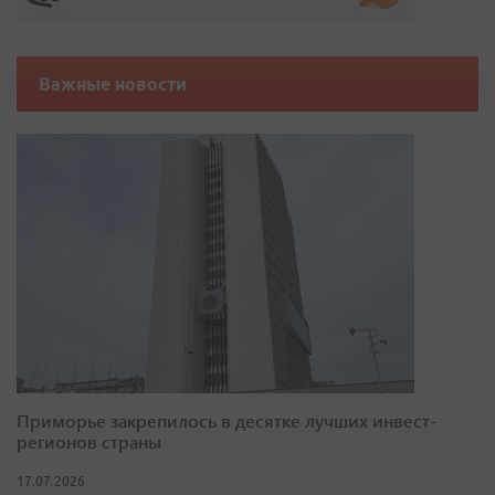
Важные новости
Приморье закрепилось в десятке лучших инвест-
регионов страны
17.07.2026