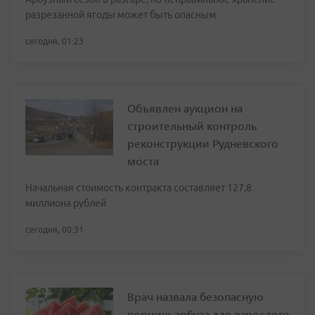
разрезанной ягоды может быть опасным
сегодня, 01:23
Объявлен аукцион на
строительный контроль
реконструкции Рудневского
моста
Начальная стоимость контракта составляет 127,8
миллиона рублей
сегодня, 00:31
Врач назвала безопасную
порцию арбуза для взрослого