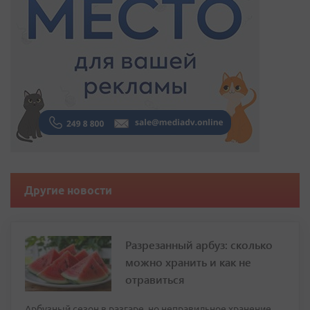
Другие новости
Разрезанный арбуз: сколько
можно хранить и как не
отравиться
Арбузный сезон в разгаре, но неправильное хранение