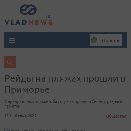
0 баллов
Рейды на пляжах прошли в
Приморье
С арендаторами пляжей, баз отдыха провели беседу, раздали
памятки
15:14, 8 июля 2025
Общество