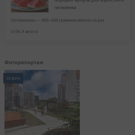
человека
Оптимально — 400–500 граммов мякоти за раз
23:06, 9 августа
Фоторепортаж
20 фото