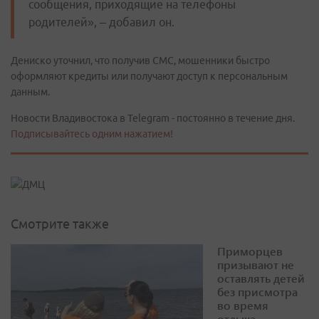
сообщения, приходящие на телефоны
родителей», – добавил он.
Дениско уточнил, что получив СМС, мошенники быстро
оформляют кредиты или получают доступ к персональным
данным.
Новости Владивостока в Telegram - постоянно в течение дня.
Подписывайтесь одним нажатием!
Смотрите также
Приморцев
призывают не
оставлять детей
без присмотра
во время
отдыха