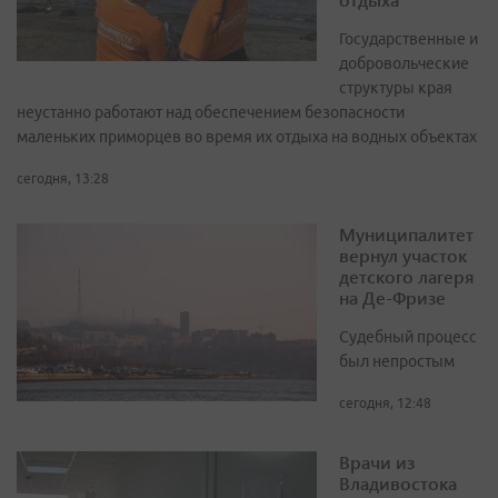
Государственные и
добровольческие
структуры края
неустанно работают над обеспечением безопасности
маленьких приморцев во время их отдыха на водных объектах
сегодня, 13:28
Муниципалитет
вернул участок
детского лагеря
на Де-Фризе
Судебный процесс
был непростым
сегодня, 12:48
Врачи из
Владивостока