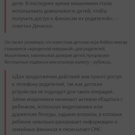
дети. В последнее время мошенники стали
использовать доверчивость детей, чтобы
получить доступ к финансам их родителей», –
отметил Дениско.
Он также упомянул, что известная детская игра Roblox иногда
становится «кредитной ловушкой» для родителей.
Мошенники, завоевывая доверие детей, предлагают
бесплатные подписки или игровую валюту – рубоксы.
«Для продолжения действий они просят доступ
к телефону родителей, так как детские
устройства не подходят для таких операций.
Затем мошенники начинают активно общаться с
ребенком, используя видеозвонки или
дружеские беседы, задавая вопросы, в которых
ребенок невольно раскрывает информацию о
семейных финансах и пересылает СМС-