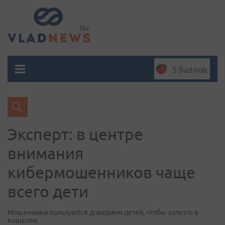
5 баллов
Эксперт: в центре
внимания
кибермошенников чаще
всего дети
Мошенники пользуются доверием детей, чтобы залезть в
кошелек