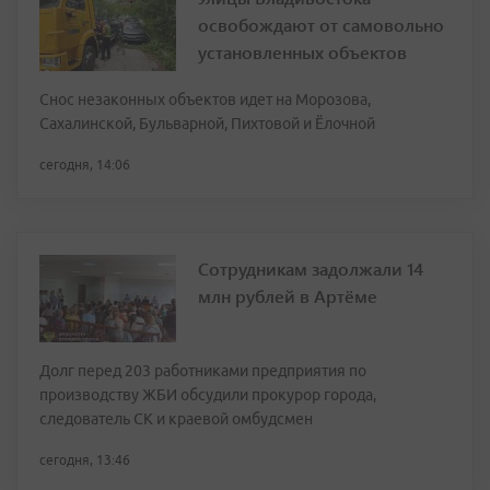
освобождают от самовольно
установленных объектов
Снос незаконных объектов идет на Морозова,
Сахалинской, Бульварной, Пихтовой и Ёлочной
сегодня, 14:06
Сотрудникам задолжали 14
млн рублей в Артёме
Долг перед 203 работниками предприятия по
производству ЖБИ обсудили прокурор города,
следователь СК и краевой омбудсмен
сегодня, 13:46