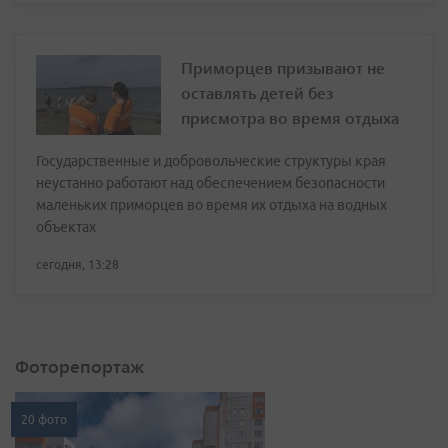
Приморцев призывают не
оставлять детей без
присмотра во время отдыха
Государственные и добровольческие структуры края
неустанно работают над обеспечением безопасности
маленьких приморцев во время их отдыха на водных
объектах
сегодня, 13:28
Фоторепортаж
20 фото