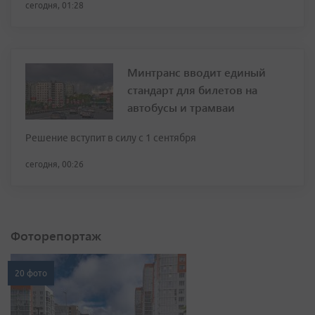
сегодня, 01:28
Минтранс вводит единый
стандарт для билетов на
автобусы и трамваи
Решение вступит в силу с 1 сентября
сегодня, 00:26
Фоторепортаж
20 фото