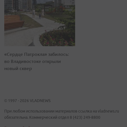
«Сердце Патрокла» забилось:
во Владивостоке открыли
новый сквер
© 1997 - 2026 VLADNEWS
При любом использовании материалов ссылка на vladnews.ru
обязательна. Коммерческий отдел 8 (423) 249-8800