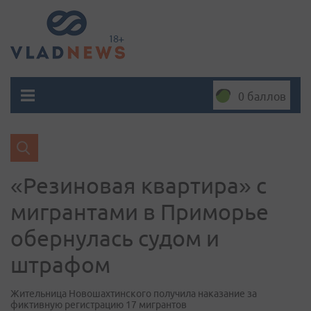
0 баллов
«Резиновая квартира» с
мигрантами в Приморье
обернулась судом и
штрафом
Жительница Новошахтинского получила наказание за
фиктивную регистрацию 17 мигрантов