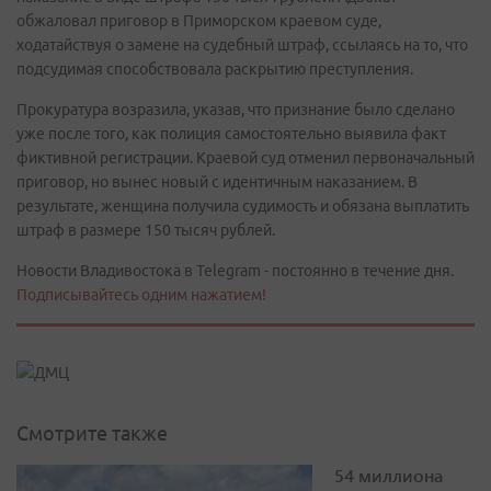
обжаловал приговор в Приморском краевом суде,
ходатайствуя о замене на судебный штраф, ссылаясь на то, что
подсудимая способствовала раскрытию преступления.
Прокуратура возразила, указав, что признание было сделано
уже после того, как полиция самостоятельно выявила факт
фиктивной регистрации. Краевой суд отменил первоначальный
приговор, но вынес новый с идентичным наказанием. В
результате, женщина получила судимость и обязана выплатить
штраф в размере 150 тысяч рублей.
Новости Владивостока в Telegram - постоянно в течение дня.
Подписывайтесь одним нажатием!
Смотрите также
54 миллиона