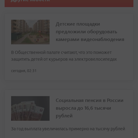
Детские площадки
предложили оборудовать
камерами видеонаблюдения
В Общественной палате считают, что это поможет
защитить детей от курьеров на электровелосипедах
сегодня, 02:31
Социальная пенсия в России
выросла до 16,6 тысячи
рублей
За год выплата увеличилась примерно на тысячу рублей