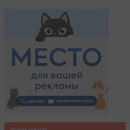
Другие новости