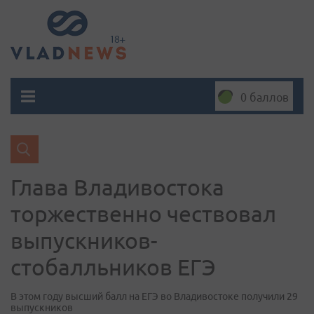
0 баллов
Глава Владивостока
торжественно чествовал
выпускников-
стобалльников ЕГЭ
В этом году высший балл на ЕГЭ во Владивостоке получили 29
выпускников