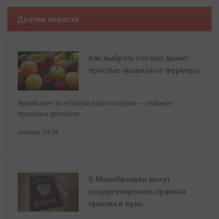
Другие новости
Как выбрать спелую дыню:
простые правила от фермера
Яркий цвет и сетчатый узор на корке — главные
признаки зрелости
сегодня, 04:29
В Минобрнауки могут
скорректировать правила
приема в вузы