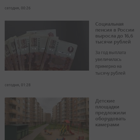
сегодня, 00:26
Социальная
пенсия в России
выросла до 16,6
тысячи рублей
За год выплата
увеличилась
примерно на
тысячу рублей
сегодня, 01:28
Детские
площадки
предложили
оборудовать
камерами