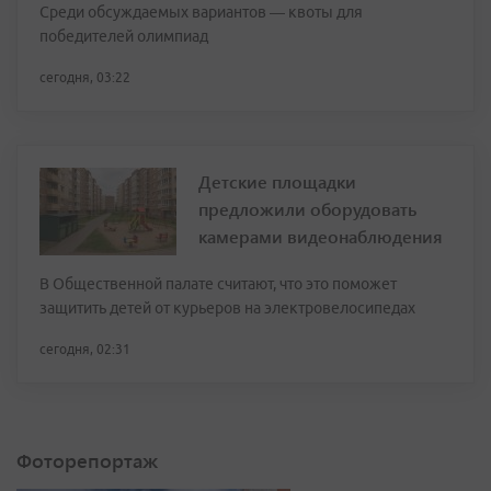
Среди обсуждаемых вариантов — квоты для
победителей олимпиад
сегодня, 03:22
Детские площадки
предложили оборудовать
камерами видеонаблюдения
В Общественной палате считают, что это поможет
защитить детей от курьеров на электровелосипедах
сегодня, 02:31
Фоторепортаж