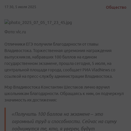
17:30, 5 июля 2025
Общество
Фото: vlc.ru
Отличники ЕГЭ получили благодарности от главы
Владивостока. Торжественная церемония награждения
выпускников, набравших 100 баллов на едином
государственном экзамене, прошла сегодня, 5 июля, на
центральной площади города, сообщает РИА VladNews со
ссылкой на пресс-службу администрации Владивостока.
Мэр Владивостока Константин Шестаков лично вручил
школьникам благодарности. Обращаясь к ним, он подчеркнул
значимость их достижения:
«Получить 100 баллов на экзамене – это
огромный труд и способности. Сейчас на сцену
поднимутся те, кто, я уверен, будут