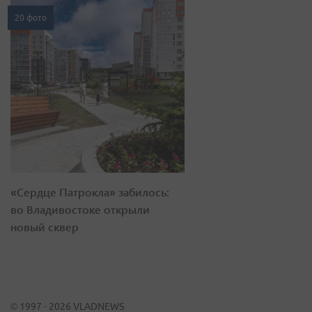
20 фото
«Сердце Патрокла» забилось:
во Владивостоке открыли
новый сквер
© 1997 - 2026 VLADNEWS