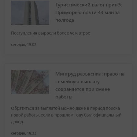
Туристический налог принёс
Приморью почти 43 млн за
полгода
Поступления выросли более чем втрое
сегодня, 19:02
Минтруд разъяснил: право на
семейную выплату
сохраняется при смене
работы
Обратиться за выплатой можно даже в период поиска
новой работы, если в прошлом году был официальный
доход
сегодня, 18:33