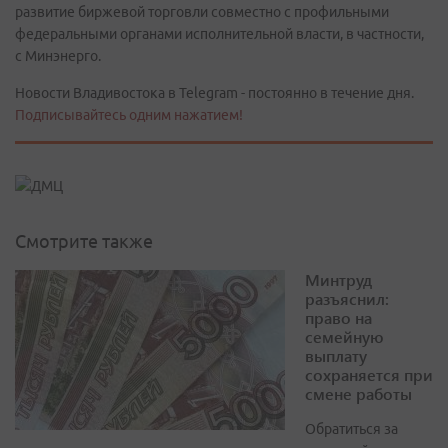
развитие биржевой торговли совместно с профильными
федеральными органами исполнительной власти, в частности,
с Минэнерго.
Новости Владивостока в Telegram - постоянно в течение дня.
Подписывайтесь одним нажатием!
Смотрите также
Минтруд
разъяснил:
право на
семейную
выплату
сохраняется при
смене работы
Обратиться за