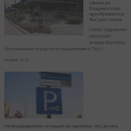
гавани во
Владивостоке
преображается
быстрее плана
Сейчас подрядчики
завершают
укладку брусчатки,
бетонирование на участке по направлению к ТЭЦ-1
сегодня, 15:22
Непредвиденная ситуация на парковке: что делать