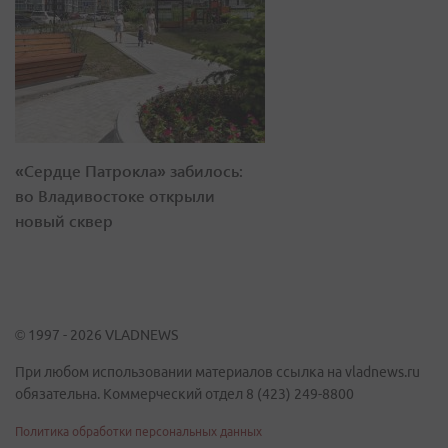
«Сердце Патрокла» забилось:
во Владивостоке открыли
новый сквер
© 1997 - 2026 VLADNEWS
При любом использовании материалов ссылка на vladnews.ru
обязательна. Коммерческий отдел 8 (423) 249-8800
Политика обработки персональных данных