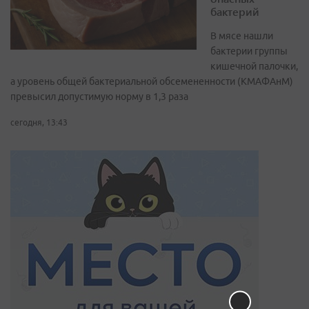
бактерий
В мясе нашли
бактерии группы
кишечной палочки,
а уровень общей бактериальной обсемененности (КМАФАнМ)
превысил допустимую норму в 1,3 раза
сегодня, 13:43