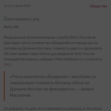
12:19, 5 июля 2025
Общество
Фото: ИИ
Федеральная антимонопольная служба (ФАС) России не
фиксирует роста количества обращений по поводу цен на
топливо на Дальнем Востоке, стоимость удается сдерживать.
Об этом заявил заместитель руководителя ФАС России
Геннадий Магазинов, сообщает РИА VladNews со ссылкой на
ТАСС.
«Роста количества обращений с жалобами на
завышенную стоимость бензина сейчас на
Дальнем Востоке не фиксируется», – заявил
Магазинов.
Он добавил, что для этого принимается ряд мер, в том числе