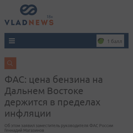
1 балл
ФАС: цена бензина на
Дальнем Востоке
держится в пределах
инфляции
Об этом заявил заместитель руководителя ФАС России
Геннадий Магазинов