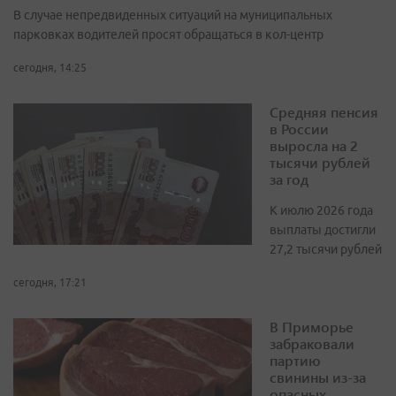
В случае непредвиденных ситуаций на муниципальных
парковках водителей просят обращаться в кол-центр
сегодня, 14:25
Средняя пенсия
в России
выросла на 2
тысячи рублей
за год
К июлю 2026 года
выплаты достигли
27,2 тысячи рублей
сегодня, 17:21
В Приморье
забраковали
партию
свинины из-за
опасных