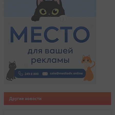
Другие новости