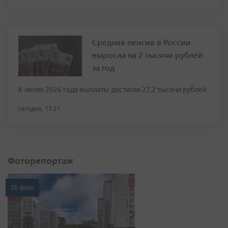
Средняя пенсия в России
выросла на 2 тысячи рублей
за год
К июлю 2026 года выплаты достигли 27,2 тысячи рублей
сегодня, 17:21
Фоторепортаж
20 фото