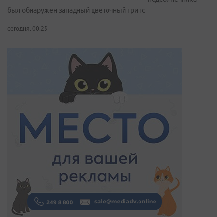
был обнаружен западный цветочный трипс
сегодня, 00:25