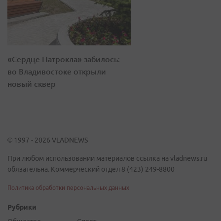
«Сердце Патрокла» забилось:
во Владивостоке открыли
новый сквер
© 1997 - 2026 VLADNEWS
При любом использовании материалов ссылка на vladnews.ru
обязательна. Коммерческий отдел 8 (423) 249-8800
Политика обработки персональных данных
Рубрики