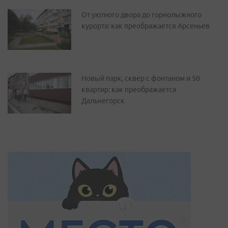
От уютного двора до горнолыжного
курорта: как преображается Арсеньев
Новый парк, сквер с фонтаном и 50
квартир: как преображается
Дальнегорск