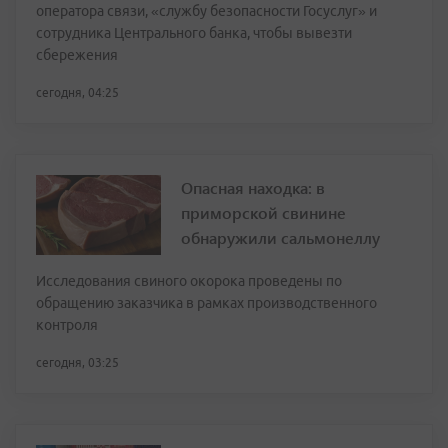
оператора связи, «службу безопасности Госуслуг» и
сотрудника Центрального банка, чтобы вывезти
сбережения
сегодня, 04:25
Опасная находка: в
приморской свинине
обнаружили сальмонеллу
Исследования свиного окорока проведены по
обращению заказчика в рамках производственного
контроля
сегодня, 03:25