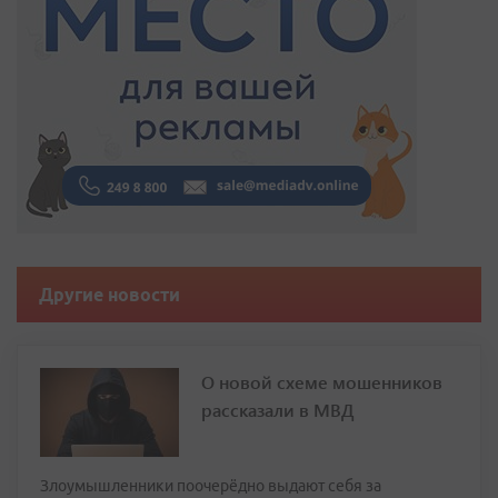
Другие новости
О новой схеме мошенников
рассказали в МВД
Злоумышленники поочерёдно выдают себя за