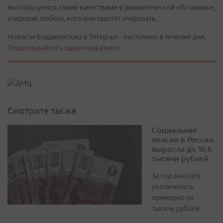
воспользуются этими качествами в романтической обстановке,
очаровав любого, кого они захотят очаровать.
Новости Владивостока в Telegram - постоянно в течение дня.
Подписывайтесь одним нажатием!
Смотрите также
Социальная
пенсия в России
выросла до 16,6
тысячи рублей
За год выплата
увеличилась
примерно на
тысячу рублей