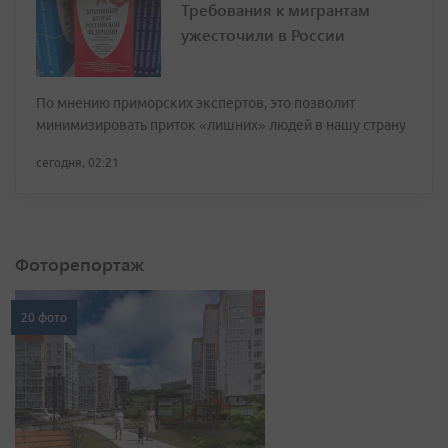
Требования к мигрантам
ужесточили в России
По мнению приморских экспертов, это позволит
минимизировать приток «лишних» людей в нашу страну
сегодня, 02:21
Фоторепортаж
20 фото