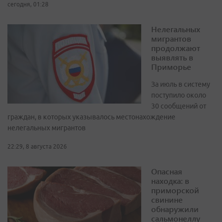
сегодня, 01:28
Нелегальных
мигрантов
продолжают
выявлять в
Приморье
За июль в систему
поступило около
30 сообщений от
граждан, в которых указывалось местонахождение
нелегальных мигрантов
22:29, 8 августа 2026
Опасная
находка: в
приморской
свинине
обнаружили
сальмонеллу