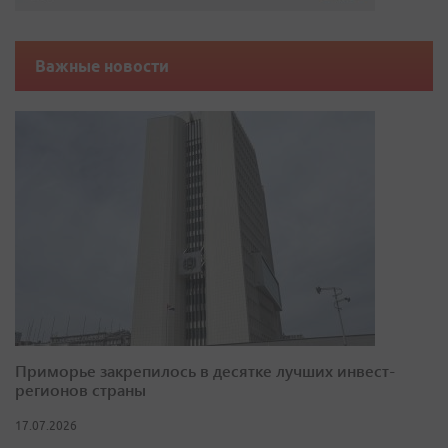
Важные новости
Приморье закрепилось в десятке лучших инвест-
регионов страны
17.07.2026