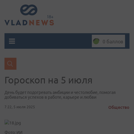
0 баллов
Гороскоп на 5 июля
День будет подогревать амбиции и честолюбие, помогая
добиваться успехов в работе, карьере и любви
7:22, 5 июля 2025
Общество
Фото: ИИ