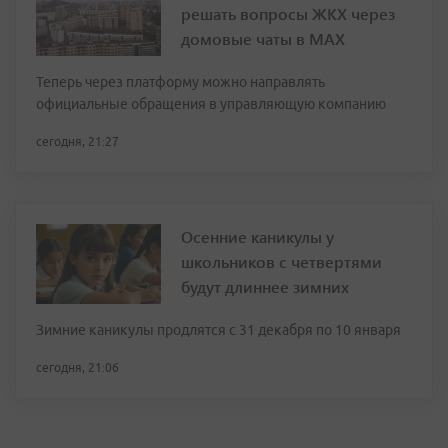
решать вопросы ЖКХ через
домовые чаты в МАХ
Теперь через платформу можно направлять
официальные обращения в управляющую компанию
сегодня, 21:27
Осенние каникулы у
школьников с четвертями
будут длиннее зимних
Зимние каникулы продлятся с 31 декабря по 10 января
сегодня, 21:06