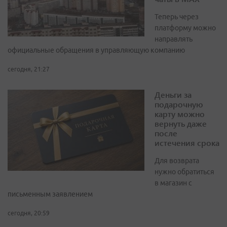
Теперь через
платформу можно
направлять
официальные обращения в управляющую компанию
сегодня, 21:27
Деньги за
подарочную
карту можно
вернуть даже
после
истечения срока
Для возврата
нужно обратиться
в магазин с
письменным заявлением
сегодня, 20:59