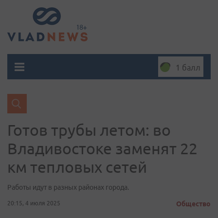
1 балл
Готов трубы летом: во
Владивостоке заменят 22
км тепловых сетей
Работы идут в разных районах города.
20:15, 4 июля 2025
Общество