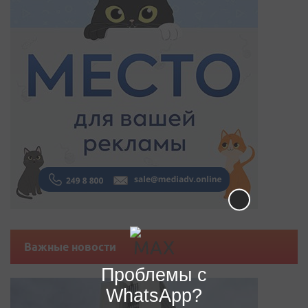
Важные новости
Проблемы с
WhatsApp?