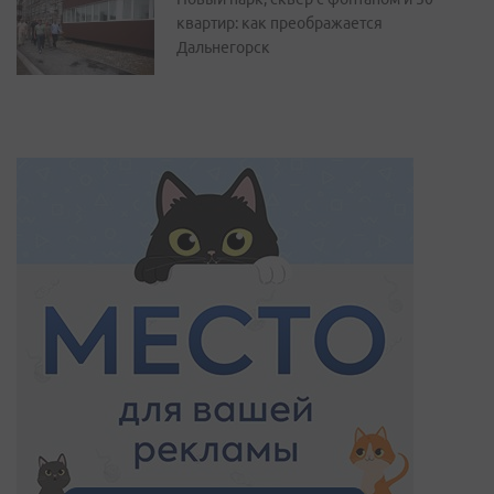
квартир: как преображается
Дальнегорск