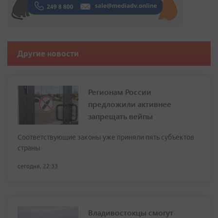
Другие новости
Регионам России
предложили активнее
запрещать вейпы
Соответствующие законы уже приняли пять субъектов
страны
сегодня, 22:33
Владивостокцы смогут