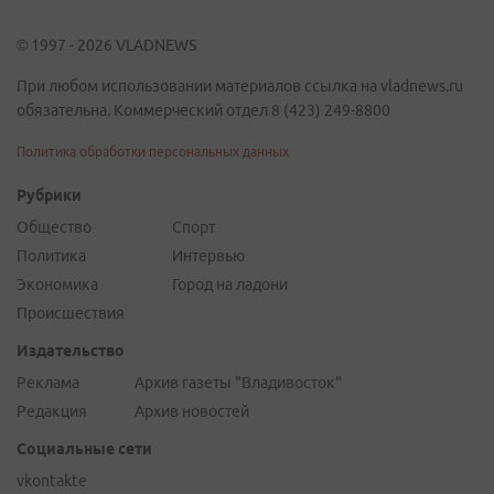
© 1997 - 2026 VLADNEWS
При любом использовании материалов ссылка на vladnews.ru
обязательна. Коммерческий отдел 8 (423) 249-8800
Политика обработки персональных данных
Рубрики
Общество
Спорт
Политика
Интервью
Экономика
Город на ладони
Происшествия
Издательство
Реклама
Архив газеты "Владивосток"
Редакция
Архив новостей
Социальные сети
vkontakte