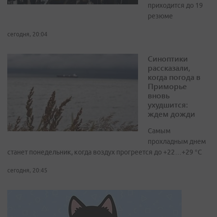
приходится до 19
резюме
сегодня, 20:04
Синоптики
рассказали,
когда погода в
Приморье
вновь
ухудшится:
ждем дожди
Самым
прохладным днем
станет понедельник, когда воздух прогреется до +22…+29 °С
сегодня, 20:45