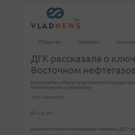
Общество
Политика
Эконом
ДГК рассказала о клю
Восточном нефтегазо
Мероприятие собрало представителей государстве
банков и научных учреждений
14:36, 4 июля 2025
Дальневосточная генерирующая компания (ДГК, Гр