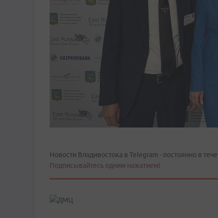
Новости Владивостока в Telegram - постоянно в тече
Подписывайтесь одним нажатием!