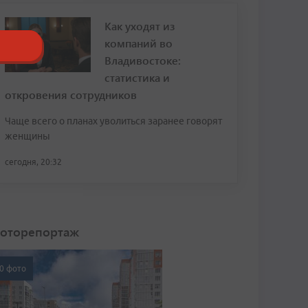
Как уходят из
компаний во
Владивостоке:
статистика и
откровения сотрудников
Чаще всего о планах уволиться заранее говорят
женщины
сегодня, 20:32
оторепортаж
0 фото