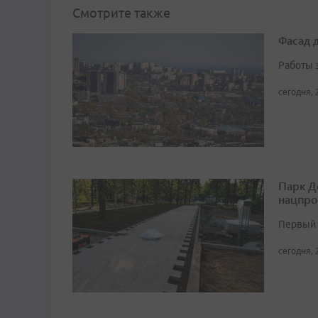
Смотрите также
Фасад 
Работы 
сегодня, 
Парк Д
нацпро
Первый 
сегодня, 