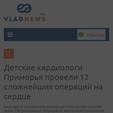
0 баллов
Детские кардиологи
Приморья провели 12
сложнейших операций на
сердце
Ежегодно в специализированном детском центре проводят
около 200 уникальных операций по жизненным показаниям