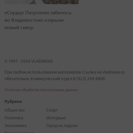
«Сердце Патрокла» забилось:
во Владивостоке открыли
новый сквер
© 1997 - 2026 VLADNEWS
При любом использовании материалов ссылка на vladnews.ru
обязательна. Коммерческий отдел 8 (423) 249-8800
Политика обработки персональных данных
Рубрики
Общество
Спорт
Политика
Интервью
Экономика
Город на ладони