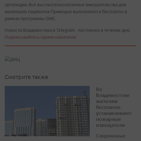
ортопедии. Все высокотехнологичные вмешательства для
маленьких пациентов Приморья выполняются бесплатно в
рамках программы ОМС.
Новости Владивостока в Telegram - постоянно в течение дня.
Подписывайтесь одним нажатием!
Смотрите также
Во
Владивостоке
жителям
бесплатно
устанавливают
пожарные
извещатели
Современные