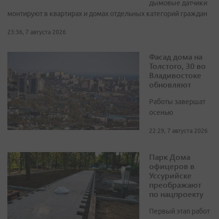
дымовые датчики
монтируют в квартирах и домах отдельных категорий граждан
23:36, 7 августа 2026
Фасад дома на
Толстого, 30 во
Владивостоке
обновляют
Работы завершат
осенью
22:29, 7 августа 2026
Парк Дома
офицеров в
Уссурийске
преображают
по нацпроекту
Первый этап работ