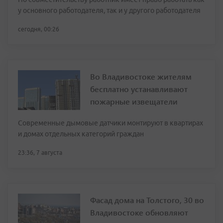
у основного работодателя, так и у другого работодателя
сегодня, 00:26
Во Владивостоке жителям
бесплатно устанавливают
пожарные извещатели
Современные дымовые датчики монтируют в квартирах
и домах отдельных категорий граждан
23:36, 7 августа
Фасад дома на Толстого, 30 во
Владивостоке обновляют