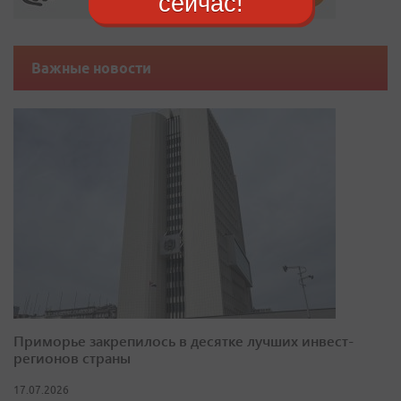
сейчас!
Важные новости
Приморье закрепилось в десятке лучших инвест-
регионов страны
17.07.2026