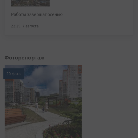
Работы завершат осенью
22:29, 7 августа
Фоторепортаж
20 фото