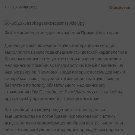
18:15, 4 июля 2025
Общество
Фото: министерство здравоохранения Приморского края
Двенадцать высокотехнологичных операций на сердце
выполнили с начала года специалисты детской кардиологии в
Краевом клиническом центре специализированных видов
медицинской помощи во Владивостоке. Юные пациенты из
разных районов Приморья, среди которых восемь девочек и
четыре мальчика, получили эту жизненно важную помощь
бесплатно по полису обязательного медицинского
страхования (ОМС), сообщает РИА VladNews со ссылкой на
пресс-службу правительства Приморского края.
Как сообщили в медучреждении, все проведенные
вмешательства не потребовали использования системы
искусственного кровообращения. Врачи центра выполнили
рентгенэндоваскулярные коррекции врожденных пороков