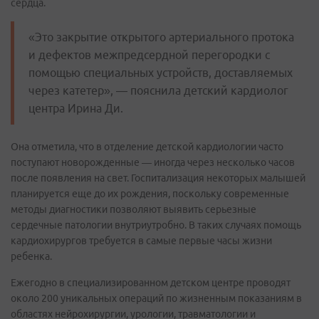
сердца.
«Это закрытие открытого артериального протока
и дефектов межпредсердной перегородки с
помощью специальных устройств, доставляемых
через катетер», — пояснила детский кардиолог
центра Ирина Ди.
Она отметила, что в отделение детской кардиологии часто
поступают новорожденные — иногда через несколько часов
после появления на свет. Госпитализация некоторых малышей
планируется еще до их рождения, поскольку современные
методы диагностики позволяют выявить серьезные
сердечные патологии внутриутробно. В таких случаях помощь
кардиохирургов требуется в самые первые часы жизни
ребенка.
Ежегодно в специализированном детском центре проводят
около 200 уникальных операций по жизненным показаниям в
областях нейрохирургии, урологии, травматологии и