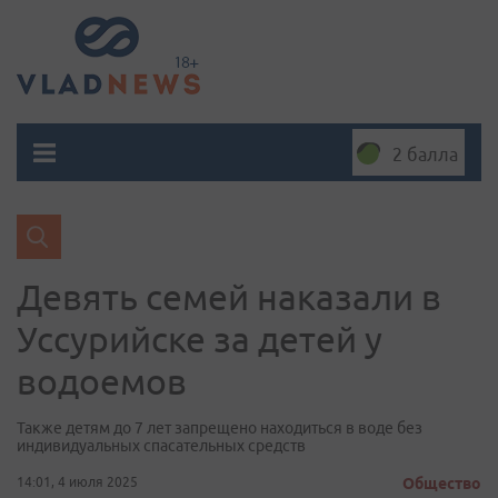
2 балла
Девять семей наказали в
Уссурийске за детей у
водоемов
Также детям до 7 лет запрещено находиться в воде без
индивидуальных спасательных средств
14:01, 4 июля 2025
Общество