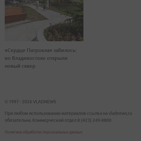
«Сердце Патрокла» забилось:
во Владивостоке открыли
новый сквер
© 1997 - 2026 VLADNEWS
При любом использовании материалов ссылка на vladnews.ru
обязательна. Коммерческий отдел 8 (423) 249-8800
Политика обработки персональных данных