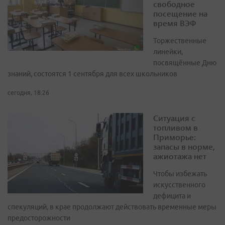
свободное
посещение на
время ВЭФ
Торжественные
линейки,
посвящённые Дню
знаний, состоятся 1 сентября для всех школьников
сегодня, 18:26
Ситуация с
топливом в
Приморье:
запасы в норме,
ажиотажа нет
Чтобы избежать
искусственного
дефицита и
спекуляций, в крае продолжают действовать временные меры
предосторожности