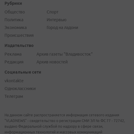
Рубрики
Общество
Спорт
Политика
Интервью
Экономика
Город на ладони
Происшествия
Издательство
Реклама
Архив газеты "Владивосток"
Редакция
Архив новостей
Социальные сети
vkontakte
Одноклассники
Телеграм
На данном сайте распространяется информация сетевого издания
"VLADNEWS" - свидетельство о регистрации СМИ ЭЛ № ФС 77 - 72742,
выдано Федеральной службой по надзору в сфере связи,
информационных технологий и массовых коммуникаций