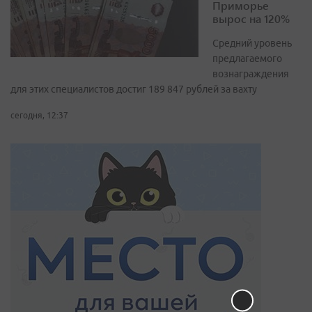
Приморье
вырос на 120%
Средний уровень
предлагаемого
вознаграждения
для этих специалистов достиг 189 847 рублей за вахту
сегодня, 12:37