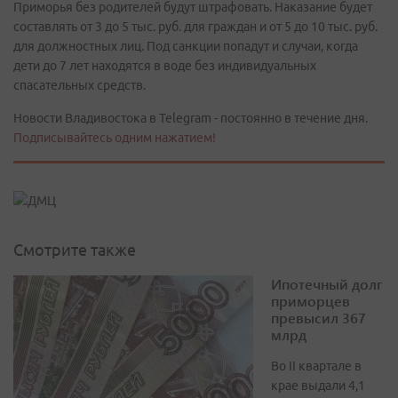
Приморья без родителей будут штрафовать. Наказание будет
составлять от 3 до 5 тыс. руб. для граждан и от 5 до 10 тыс. руб.
для должностных лиц. Под санкции попадут и случаи, когда
дети до 7 лет находятся в воде без индивидуальных
спасательных средств.
Новости Владивостока в Telegram - постоянно в течение дня.
Подписывайтесь одним нажатием!
Смотрите также
Ипотечный долг
приморцев
превысил 367
млрд
Во II квартале в
крае выдали 4,1