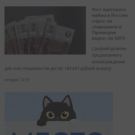
Рост вахтового
найма в России:
спрос на
сварщиков в
Приморье
вырос на 120%
Средний уровень
предлагаемого
вознаграждения
для этих специалистов достиг 189 847 рублей за вахту
сегодня, 12:37