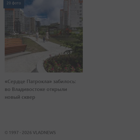
20 фото
«Сердце Патрокла» забилось:
во Владивостоке открыли
новый сквер
© 1997 - 2026 VLADNEWS