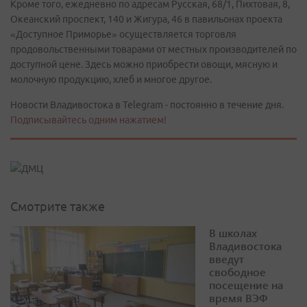
Кроме того, ежедневно по адресам Русская, 68/1, Пихтовая, 8,
Океанский проспект, 140 и Жигура, 46 в павильонах проекта
«Доступное Приморье» осуществляется торговля
продовольственными товарами от местных производителей по
доступной цене. Здесь можно приобрести овощи, мясную и
молочную продукцию, хлеб и многое другое.
Новости Владивостока в Telegram - постоянно в течение дня.
Подписывайтесь одним нажатием!
Смотрите также
В школах
Владивостока
введут
свободное
посещение на
время ВЭФ