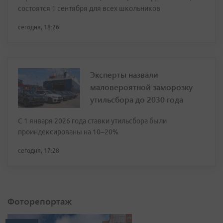
состоятся 1 сентября для всех школьников
сегодня, 18:26
Эксперты назвали
маловероятной заморозку
утильсбора до 2030 года
С 1 января 2026 года ставки утильсбора были
проиндексированы на 10–20%
сегодня, 17:28
Фоторепортаж