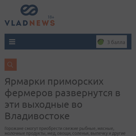
3 балла
Ярмарки приморских
фермеров развернутся в
эти выходные во
Владивостоке
Горожане смогут приобрести свежие рыбные, мясные,
молочные продукты, мед, овощи, соленья, выпечку и другие