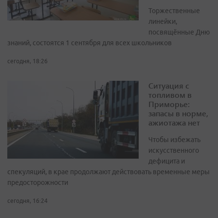
Торжественные
линейки,
посвящённые Дню
знаний, состоятся 1 сентября для всех школьников
сегодня, 18:26
Ситуация с
топливом в
Приморье:
запасы в норме,
ажиотажа нет
Чтобы избежать
искусственного
дефицита и
спекуляций, в крае продолжают действовать временные меры
предосторожности
сегодня, 16:24