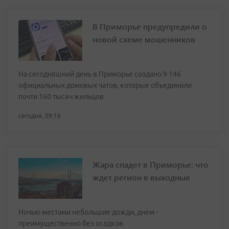
В Приморье предупредили о
новой схеме мошенников
На сегодняшний день в Приморье создано 9 146
официальных домовых чатов, которые объединили
почти 160 тысяч жильцов
сегодня, 09:16
Жара спадет в Приморье: что
ждет регион в выходные
Ночью местами небольшие дожди, днем -
преимущественно без осадков