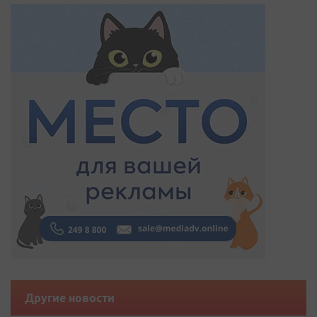
Другие новости