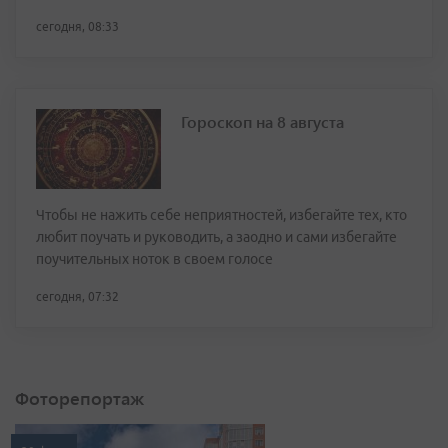
сегодня, 08:33
Гороскоп на 8 августа
Чтобы не нажить себе неприятностей, избегайте тех, кто
любит поучать и руководить, а заодно и сами избегайте
поучительных ноток в своем голосе
сегодня, 07:32
Фоторепортаж