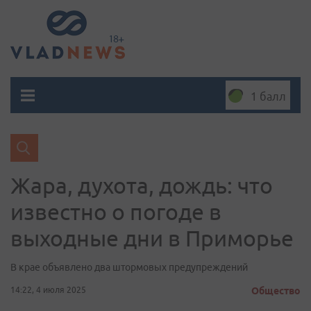
1 балл
Жара, духота, дождь: что
известно о погоде в
выходные дни в Приморье
В крае объявлено два штормовых предупреждений
14:22, 4 июля 2025
Общество