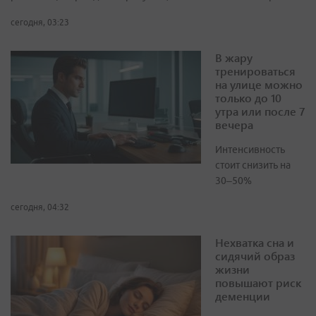
сегодня, 03:23
В жару
тренироваться
на улице можно
только до 10
утра или после 7
вечера
Интенсивность
стоит снизить на
30–50%
сегодня, 04:32
Нехватка сна и
сидячий образ
жизни
повышают риск
деменции