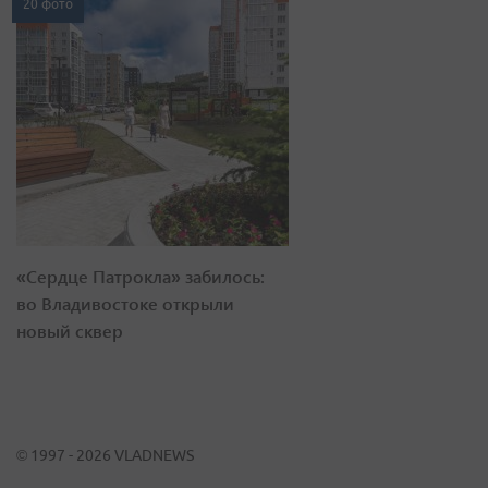
20 фото
«Сердце Патрокла» забилось:
во Владивостоке открыли
новый сквер
© 1997 - 2026 VLADNEWS