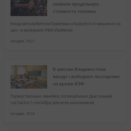
назвали предельную
стоимость топлива
Когда автолюбители Приморья откажутся от машин из-за
цен - в материале РИА VladNews
сегодня, 19:27
В школах Владивостока
введут свободное посещение
на время ВЭФ
Торжественные линейки, посвящённые Дню знаний,
состоятся 1 сентября для всех школьников
сегодня, 18:26