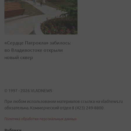
«Сердце Патрокла» забилось:
во Владивостоке открыли
новый сквер
© 1997 - 2026 VLADNEWS
При любом использовании материалов ссылка на vladnews.ru
обязательна. Коммерческий отдел 8 (423) 249-8800
Политика обработки персональных данных
Рубрики