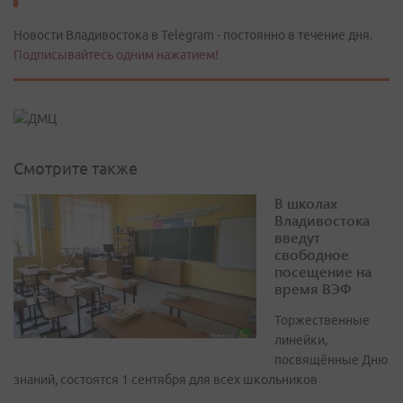
Новости Владивостока в Telegram - постоянно в течение дня.
Подписывайтесь одним нажатием!
Смотрите также
В школах
Владивостока
введут
свободное
посещение на
время ВЭФ
Торжественные
линейки,
посвящённые Дню
знаний, состоятся 1 сентября для всех школьников