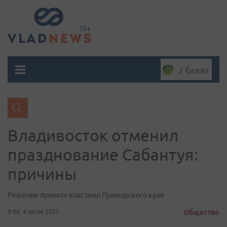
2 балла
Владивосток отменил
празднование Сабантуя:
причины
Решение принято властями Приморского края
9:06, 4 июля 2025
Общество