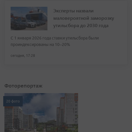
Эксперты назвали
маловероятной заморозку
утильсбора до 2030 года
С 1 января 2026 года ставки утильсбора были
проиндексированы на 10–20%
сегодня, 17:28
Фоторепортаж
20 фото