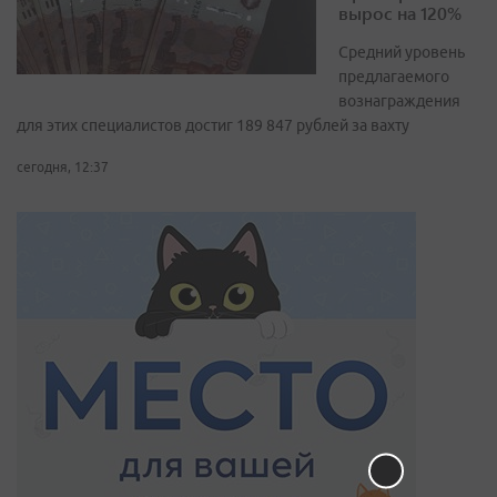
вырос на 120%
Средний уровень
предлагаемого
вознаграждения
для этих специалистов достиг 189 847 рублей за вахту
сегодня, 12:37