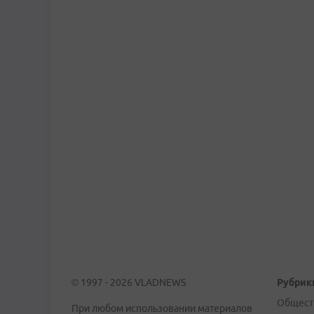
© 1997 - 2026 VLADNEWS
Рубрик
Общест
При любом использовании материалов