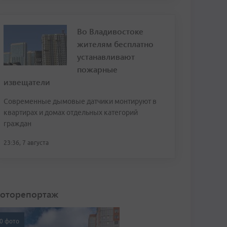
Во Владивостоке
жителям бесплатно
устанавливают
пожарные
извещатели
Современные дымовые датчики монтируют в
квартирах и домах отдельных категорий
граждан
23:36, 7 августа
оторепортаж
0 фото