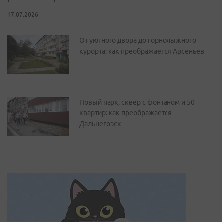
17.07.2026
От уютного двора до горнолыжного
курорта: как преображается Арсеньев
Новый парк, сквер с фонтаном и 50
квартир: как преображается
Дальнегорск