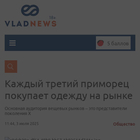
5 баллов
Каждый третий приморец
покупает одежду на рынке
Основная аудитория вещевых рынков – это представители
поколения Х
11:44, 3 июля 2025
Общество