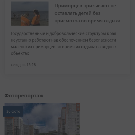
Приморцев призывают не
оставлять детей без
присмотра во время отдыха
Государственные и добровольческие структуры края
неустанно работают над обеспечением безопасности
маленьких приморцев во время их отдыха на водных
объектах
сегодня, 13:28
Фоторепортаж
20 фото