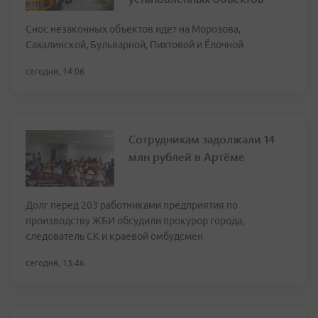
Снос незаконных объектов идет на Морозова,
Сахалинской, Бульварной, Пихтовой и Ёлочной
сегодня, 14:06
Сотрудникам задолжали 14
млн рублей в Артёме
Долг перед 203 работниками предприятия по
производству ЖБИ обсудили прокурор города,
следователь СК и краевой омбудсмен
сегодня, 13:46