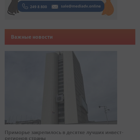
Важные новости
Приморье закрепилось в десятке лучших инвест-
регионов страны