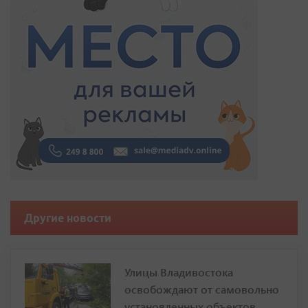
Другие новости
Улицы Владивостока
освобождают от самовольно
установленных объектов