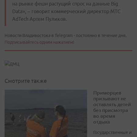
на рынке фешн растущий спрос на данные Big
Data», – говорит коммерческий директор МТС
AdTech Артем Пуликов.
Новости Владивостока в Telegram - постоянно в течение дня.
Подписывайтесь одним нажатием!
Смотрите также
Приморцев
призывают не
оставлять детей
без присмотра
во время
отдыха
Государственные и