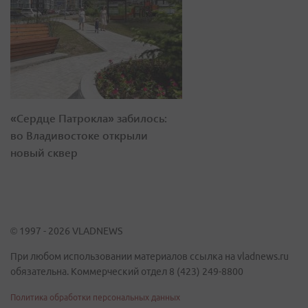
«Сердце Патрокла» забилось:
во Владивостоке открыли
новый сквер
© 1997 - 2026 VLADNEWS
При любом использовании материалов ссылка на vladnews.ru
обязательна. Коммерческий отдел 8 (423) 249-8800
Политика обработки персональных данных