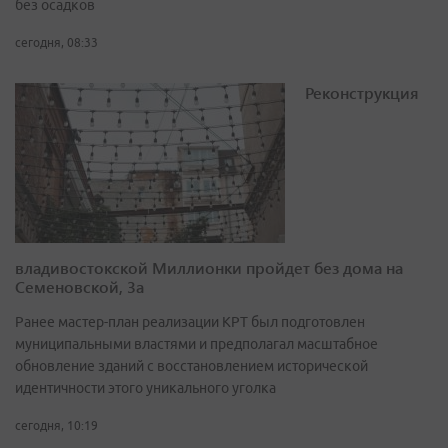
без осадков
сегодня, 08:33
Реконструкция
владивостокской Миллионки пройдет без дома на
Семеновской, 3а
Ранее мастер-план реализации КРТ был подготовлен
муниципальными властями и предполагал масштабное
обновление зданий с восстановлением исторической
идентичности этого уникального уголка
сегодня, 10:19