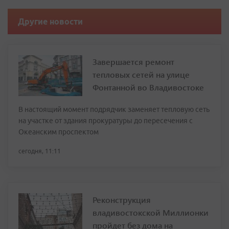
Другие новости
Завершается ремонт
тепловых сетей на улице
Фонтанной во Владивостоке
В настоящий момент подрядчик заменяет тепловую сеть
на участке от здания прокуратуры до пересечения с
Океанским проспектом
сегодня, 11:11
Реконструкция
владивостокской Миллионки
пройдет без дома на