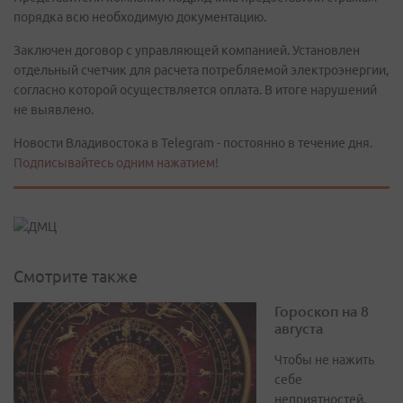
порядка всю необходимую документацию.
Заключен договор с управляющей компанией. Установлен
отдельный счетчик для расчета потребляемой электроэнергии,
согласно которой осуществляется оплата. В итоге нарушений
не выявлено.
Новости Владивостока в Telegram - постоянно в течение дня.
Подписывайтесь одним нажатием!
Смотрите также
Гороскоп на 8
августа
Чтобы не нажить
себе
неприятностей,