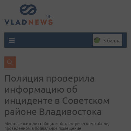
3 балла
Полиция проверила
информацию об
инциденте в Советском
районе Владивостока
Местные жители сообщили об электрическом кабеле,
проведенном в подвальное помещение