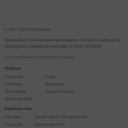
© 1997 - 2026 VLADNEWS
При любом использовании материалов ссылка на vladnews.ru
обязательна. Коммерческий отдел 8 (423) 249-8800
Политика обработки персональных данных
Рубрики
Общество
Спорт
Политика
Интервью
Экономика
Город на ладони
Происшествия
Издательство
Реклама
Архив газеты "Владивосток"
Редакция
Архив новостей