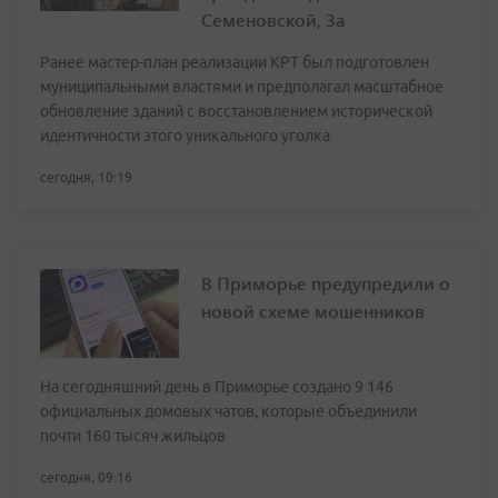
Семеновской, 3а
Ранее мастер-план реализации КРТ был подготовлен
муниципальными властями и предполагал масштабное
обновление зданий с восстановлением исторической
идентичности этого уникального уголка
сегодня, 10:19
В Приморье предупредили о
новой схеме мошенников
На сегодняшний день в Приморье создано 9 146
официальных домовых чатов, которые объединили
почти 160 тысяч жильцов
сегодня, 09:16