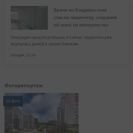
Врачи из Владивостока
спасли пациентку, сохранив
ей шанс на материнство
Операция прошла успешно, и сейчас пациентка уже
вернулась домой к своим близким
сегодня, 12:24
Фоторепортаж
20 фото