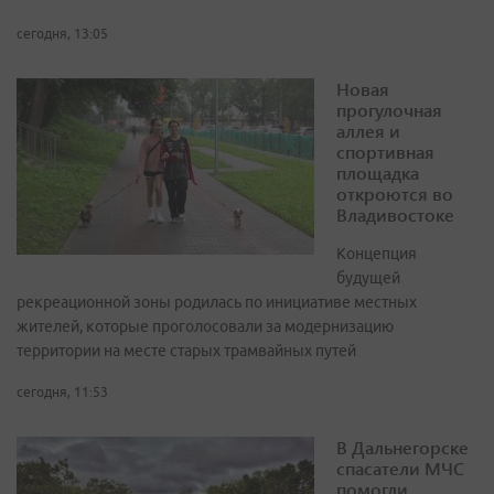
сегодня, 13:05
Новая
прогулочная
аллея и
спортивная
площадка
откроются во
Владивостоке
Концепция
будущей
рекреационной зоны родилась по инициативе местных
жителей, которые проголосовали за модернизацию
территории на месте старых трамвайных путей
сегодня, 11:53
В Дальнегорске
спасатели МЧС
помогли