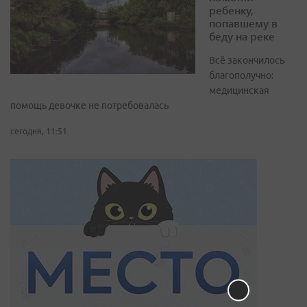
ребенку,
попавшему в
беду на реке
Всё закончилось
благополучно:
медицинская
помощь девочке не потребовалась
сегодня, 11:51