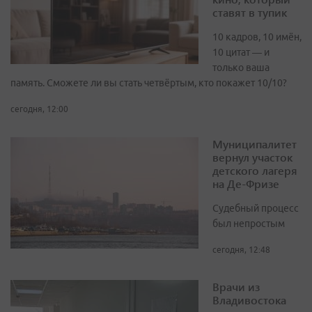
ставят в тупик
10 кадров, 10 имён,
10 цитат — и
только ваша
память. Сможете ли вы стать четвёртым, кто покажет 10/10?
сегодня, 12:00
Муниципалитет
вернул участок
детского лагеря
на Де-Фризе
Судебный процесс
был непростым
сегодня, 12:48
Врачи из
Владивостока