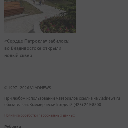
«Сердце Патрокла» забилось:
во Владивостоке открыли
новый сквер
© 1997 - 2026 VLADNEWS
При любом использовании материалов ссылка на vladnews.ru
обязательна. Коммерческий отдел 8 (423) 249-8800
Политика обработки персональных данных
Рубрики