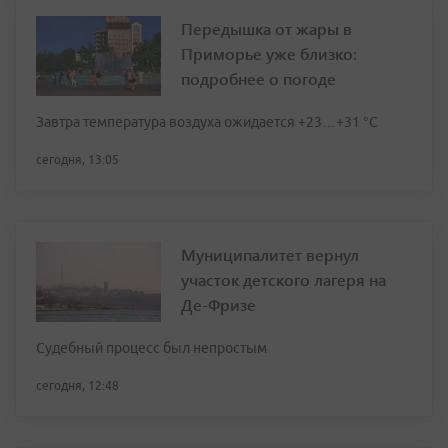
Передышка от жары в
Приморье уже близко:
подробнее о погоде
Завтра температура воздуха ожидается +23…+31 °C
сегодня, 13:05
Муниципалитет вернул
участок детского лагеря на
Де-Фризе
Судебный процесс был непростым
сегодня, 12:48