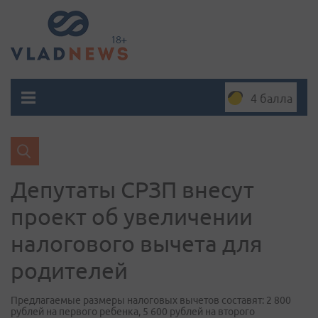
4 балла
Депутаты СРЗП внесут
проект об увеличении
налогового вычета для
родителей
Предлагаемые размеры налоговых вычетов составят: 2 800
рублей на первого ребенка, 5 600 рублей на второго