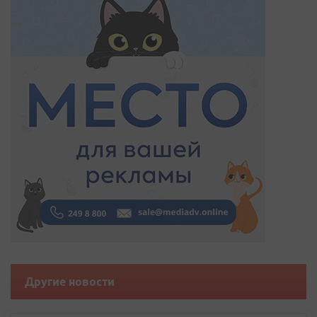
Другие новости