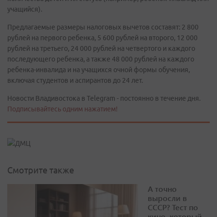
учащийся).
Предлагаемые размеры налоговых вычетов составят: 2 800
рублей на первого ребенка, 5 600 рублей на второго, 12 000
рублей на третьего, 24 000 рублей на четвертого и каждого
последующего ребенка, а также 48 000 рублей на каждого
ребенка-инвалида и на учащихся очной формы обучения,
включая студентов и аспирантов до 24 лет.
Новости Владивостока в Telegram - постоянно в течение дня.
Подписывайтесь одним нажатием!
Смотрите также
А точно
выросли в
СССР? Тест по
кино, который