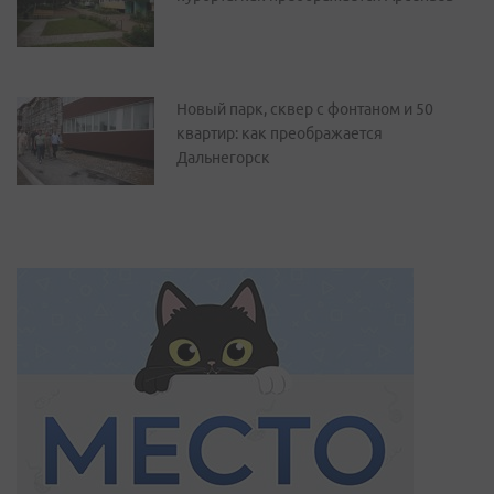
Новый парк, сквер с фонтаном и 50
квартир: как преображается
Дальнегорск