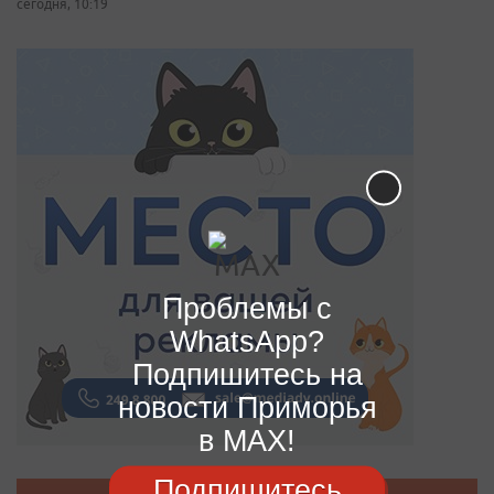
сегодня, 10:19
Проблемы с
WhatsApp?
Подпишитесь на
новости Приморья
в MAX!
Подпишитесь