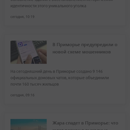
идентичности этого уникального уголка
сегодня, 10:19
В Приморье предупредили о
новой схеме мошенников
На сегодняшний день в Приморье создано 9 146
официальных домовых чатов, которые объединили
почти 160 тысяч жильцов
сегодня, 09:16
Жара спадет в Приморье: что
ждет регион в выходные