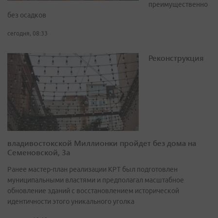
преимущественно
без осадков
сегодня, 08:33
Реконструкция
владивостокской Миллионки пройдет без дома на
Семеновской, 3а
Ранее мастер-план реализации КРТ был подготовлен
муниципальными властями и предполагал масштабное
обновление зданий с восстановлением исторической
идентичности этого уникального уголка