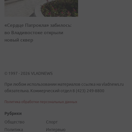
«Сердце Патрокла» забилось:
во Владивостоке открыли
новый сквер
© 1997 - 2026 VLADNEWS
При любом использовании материалов ссылка на vladnews.ru
обязательна. Коммерческий отдел 8 (423) 249-8800
Политика обработки персональных данных
Рубрики
Общество
Спорт
Политика
Интервью