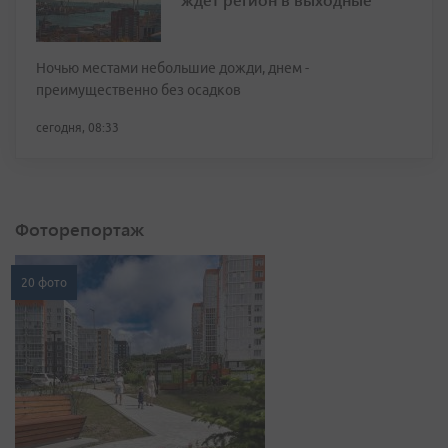
Ночью местами небольшие дожди, днем -
преимущественно без осадков
сегодня, 08:33
Фоторепортаж
20 фото