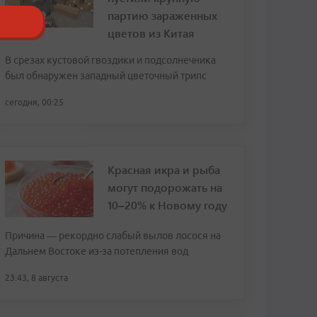
партию зараженных
цветов из Китая
В срезах кустовой гвоздики и подсолнечника
был обнаружен западный цветочный трипс
сегодня, 00:25
Красная икра и рыба
могут подорожать на
10–20% к Новому году
Причина — рекордно слабый вылов лосося на
Дальнем Востоке из-за потепления вод
23:43, 8 августа