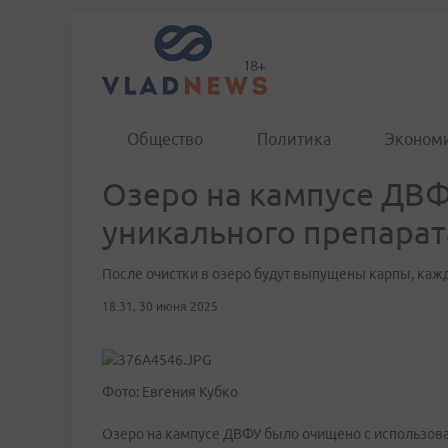
Общество
Политика
Эконом
Озеро на кампусе ДВ
уникального препарат
После очистки в озеро будут выпущены карпы, ка
18:31, 30 июня 2025
Фото: Евгения Кубко
Озеро на кампусе ДВФУ было очищено с использов