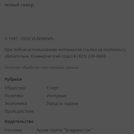
новый сквер
© 1997 - 2026 VLADNEWS
При любом использовании материалов ссылка на vladnews.ru
обязательна. Коммерческий отдел 8 (423) 249-8800
Политика обработки персональных данных
Рубрики
Общество
Спорт
Политика
Интервью
Экономика
Город на ладони
Происшествия
Издательство
Реклама
Архив газеты "Владивосток"