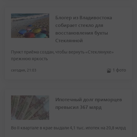
Блогер из Владивостока
собирает стекло для
восстановления бухты
Стеклянной
Пункт приёма создан, чтобы вернуть «Стеклянухе»
прежнюю яркость
1 фото
сегодня, 21:03
Ипотечный долг приморцев
превысил 367 млрд
Во II квартале в крае выдали 4,1 тыс. ипотек на 20,8 млрд