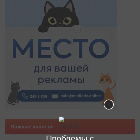
Важные новости
Проблемы с