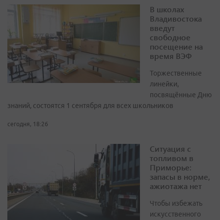
В школах
Владивостока
введут
свободное
посещение на
время ВЭФ
Торжественные
линейки,
посвящённые Дню
знаний, состоятся 1 сентября для всех школьников
сегодня, 18:26
Ситуация с
топливом в
Приморье:
запасы в норме,
ажиотажа нет
Чтобы избежать
искусственного