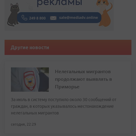
Другие новости
Нелегальных мигрантов
продолжают выявлять в
Приморье
За июль в систему поступило около 30 сообщений от
граждан, в которых указывалось местонахождение
нелегальных мигрантов
сегодня, 22:29