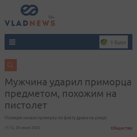
1 балл
Мужчина ударил приморца
предметом, похожим на
пистолет
Полиция начала проверку по факту драки на улице
11:12, 30 июня 2025
Общество