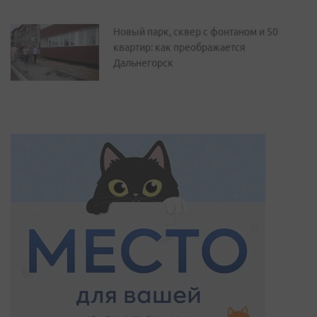
Новый парк, сквер с фонтаном и 50
квартир: как преображается
Дальнегорск