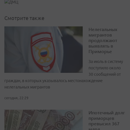
Смотрите также
Нелегальных
мигрантов
продолжают
выявлять в
Приморье
За июль в систему
поступило около
30 сообщений от
граждан, в которых указывалось местонахождение
нелегальных мигрантов
сегодня, 22:29
Ипотечный долг
приморцев
превысил 367
млрд