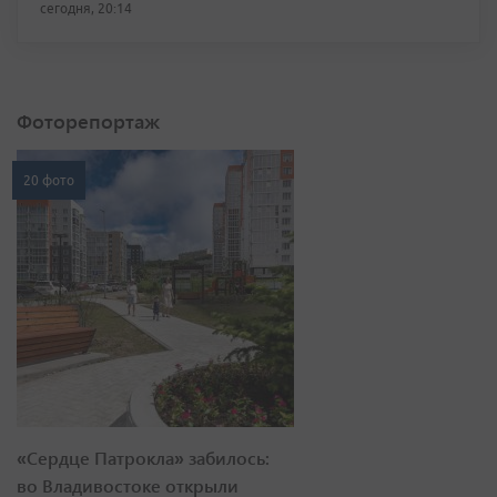
сегодня, 20:14
Фоторепортаж
20 фото
«Сердце Патрокла» забилось:
во Владивостоке открыли