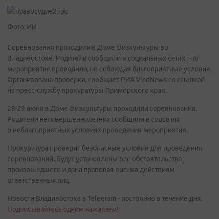
Фото: ИИ
Соревнования проходили в Доме физкультуры во
Владивостоке. Родители сообщили в социальных сетях, что
мероприятие проводили, не соблюдая благоприятные условия.
Организована проверка, сообщает РИА VladNews со ссылкой
на пресс-службу прокуратуры Приморского края.
28-29 июня в Доме физкультуры проходили соревнования.
Родители несовершеннолетних сообщили в соцсетях
о неблагоприятных условиях проведения мероприятия.
Прокуратура проверит безопасные условия для проведения
соревнований. Будут установлены все обстоятельства
произошедшего и дана правовая оценка действиям
ответственных лиц.
Новости Владивостока в Telegram - постоянно в течение дня.
Подписывайтесь одним нажатием!