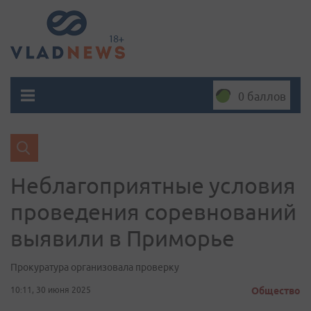
0 баллов
Неблагоприятные условия
проведения соревнований
выявили в Приморье
Прокуратура организовала проверку
10:11, 30 июня 2025
Общество