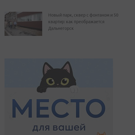
Новый парк, сквер с фонтаном и 50
квартир: как преображается
Дальнегорск