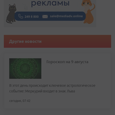
Другие новости
Гороскоп на 9 августа
В этот день происходит ключевое астрологическое
событие: Меркурий входит в знак Льва
сегодня, 07:42