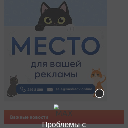
Важные новости
Проблемы с