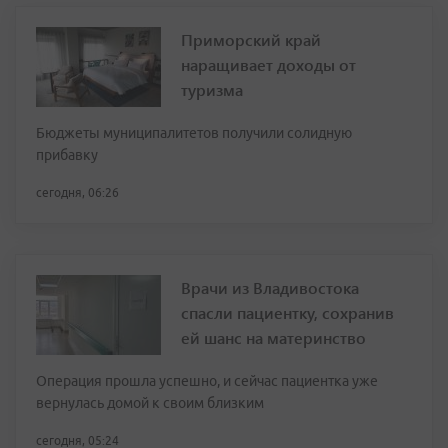
Приморский край
наращивает доходы от
туризма
Бюджеты муниципалитетов получили солидную
прибавку
сегодня, 06:26
Врачи из Владивостока
спасли пациентку, сохранив
ей шанс на материнство
Операция прошла успешно, и сейчас пациентка уже
вернулась домой к своим близким
сегодня, 05:24