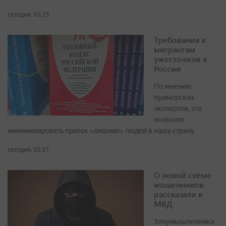
сегодня, 03:25
Требования к
мигрантам
ужесточили в
России
По мнению
приморских
экспертов, это
позволит
минимизировать приток «лишних» людей в нашу страну
сегодня, 02:21
О новой схеме
мошенников
рассказали в
МВД
Злоумышленники