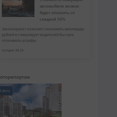
автомобиля можно
будет оплатить со
скидкой 50%
Законопроект позволит сэкономить миллиарды
рублей и стимулирует водителей быстрее
оплачивать штрафы
сегодня, 06:24
оторепортаж
0 фото