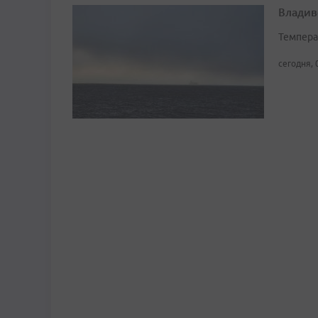
Владив
Темпера
сегодня, 