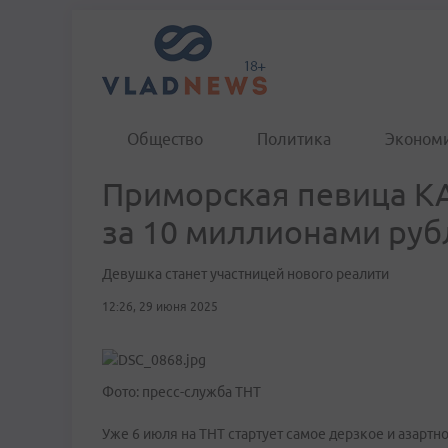
Общество
Политика
Эконом
Приморская певица KA
за 10 миллионами руб
Девушка станет участницей нового реалити
12:26, 29 июня 2025
Фото: пресс-служба ТНТ
Уже 6 июля на ТНТ стартует самое дерзкое и азартн