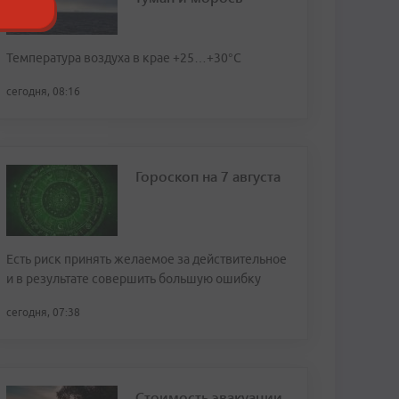
Температура воздуха в крае +25…+30°C
сегодня, 08:16
Гороскоп на 7 августа
Есть риск принять желаемое за действительное
и в результате совершить большую ошибку
сегодня, 07:38
Стоимость эвакуации