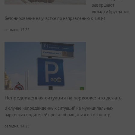
завершают
укладку брусчатки,
бетонирование на участке по направлению к ТЭЦ-1
сегодня, 15:22
Непредвиденная ситуация на парковке: что делать
В случае непредвиденных ситуаций на муниципальных
парковках водителей просят обращаться в кол-центр
сегодня, 14:25