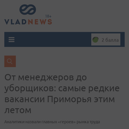
2 балла
От менеджеров до
уборщиков: самые редкие
вакансии Приморья этим
летом
Аналитики назвали главных «героев» рынка труда