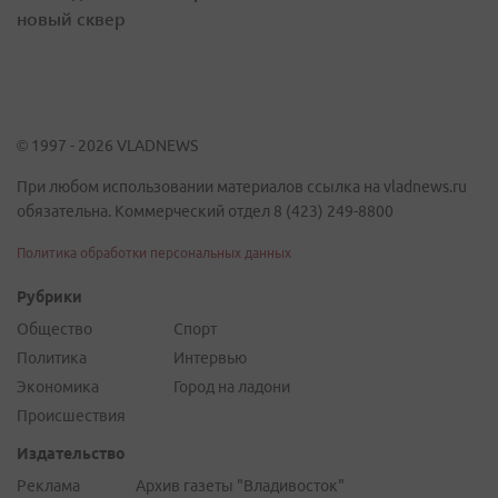
новый сквер
© 1997 - 2026 VLADNEWS
При любом использовании материалов ссылка на vladnews.ru
обязательна. Коммерческий отдел 8 (423) 249-8800
Политика обработки персональных данных
Рубрики
Общество
Спорт
Политика
Интервью
Экономика
Город на ладони
Происшествия
Издательство
Реклама
Архив газеты "Владивосток"