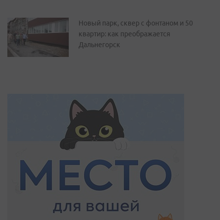
Новый парк, сквер с фонтаном и 50
квартир: как преображается
Дальнегорск