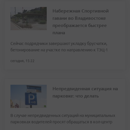
Набережная Спортивной
гавани во Владивостоке
преображается быстрее
плана
Сейчас подрядчики завершают укладку брусчатки,
бетонирование на участке по направлению к ТЭЦ-1
сегодня, 15:22
Непредвиденная ситуация на
парковке: что делать
В случае непредвиденных ситуаций на муниципальных
парковках водителей просят обращаться в кол-центр