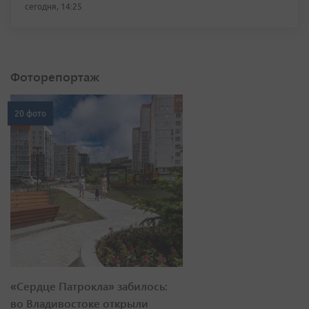
сегодня, 14:25
Фоторепортаж
20 фото
«Сердце Патрокла» забилось:
во Владивостоке открыли