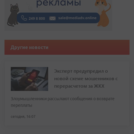
Другие новости
Эксперт предупредил о
новой схеме мошенников с
перерасчетом за ЖКХ
Злоумышленники рассылают сообщения о возврате
переплаты
сегодня, 16:07