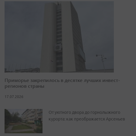
Приморье закрепилось в десятке лучших инвест-
регионов страны
17.07.2026
От уютного двора до горнолыжного
курорта: как преображается Арсеньев