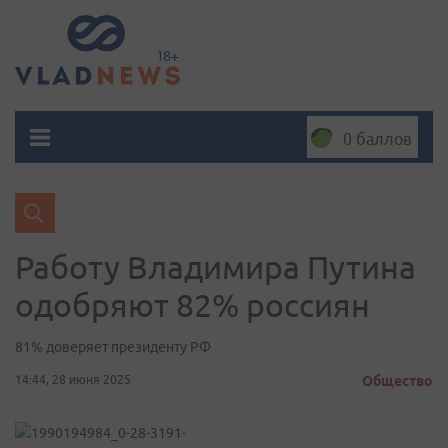
0 баллов
Работу Владимира Путина
одобряют 82% россиян
81% доверяет президенту РФ
14:44, 28 июня 2025
Общество