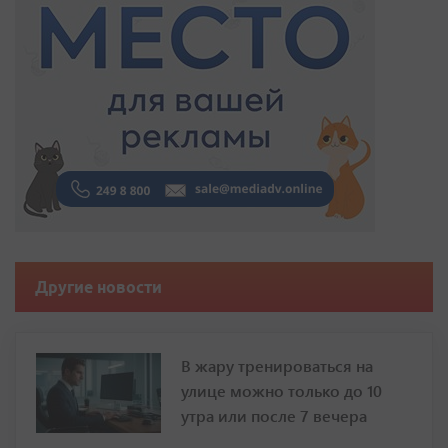
Другие новости
В жару тренироваться на
улице можно только до 10
утра или после 7 вечера