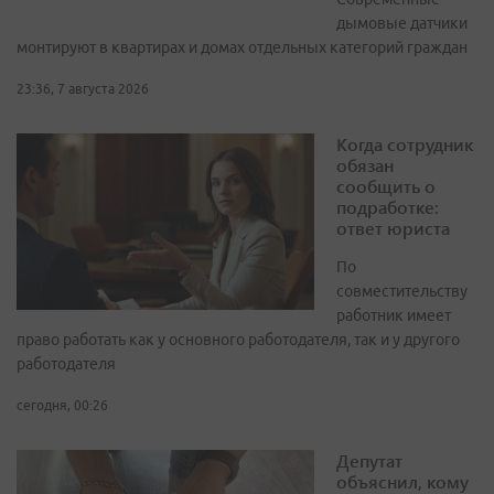
дымовые датчики
монтируют в квартирах и домах отдельных категорий граждан
23:36, 7 августа 2026
Когда сотрудник
обязан
сообщить о
подработке:
ответ юриста
По
совместительству
работник имеет
право работать как у основного работодателя, так и у другого
работодателя
сегодня, 00:26
Депутат
объяснил, кому