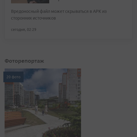
Вредоносный файл может скрываться в APK из
сторонних источников
сегодня, 02:29
Фоторепортаж
20 фото