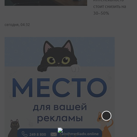
стоит снизить на
30–50%
сегодня, 04:32