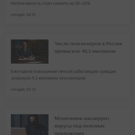
Интенсивность стоит снизить на 30–50%
сегодня, 04:32
Число пенсионеров в России
превысило 40,5 миллиона
Ежегодное повышение пенсий работающих граждан
затронуло 9,3 миллиона пенсионеров
сегодня, 03:23
Мошенники маскируют
вирусы под полезные
приложения