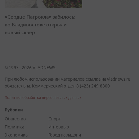
«Сердце Патрокла» забилось:
во Владивостоке открыли
новый сквер
© 1997 - 2026 VLADNEWS
При любом использовании материалов ссылка на vladnews.ru
обязательна. Коммерческий отдел 8 (423) 249-8800
Политика обработки персональных данных
Рубрики
Общество
Спорт
Политика
Интервью
Экономика
Город на ладони