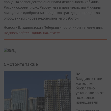
процента респондентов оценивают деятельность кабмина
России скорее плохо. Работу главы правительства Михаила
Мишустина одобряют 60 процентов граждан, 11 процентов
опрошенных скорее недовольны его работой.
Новости Владивостока в Telegram - постоянно в течение дня.
Подписывайтесь одним нажатием!
Смотрите также
Во
Владивостоке
жителям
бесплатно
устанавливают
пожарные
извещатели
Современные