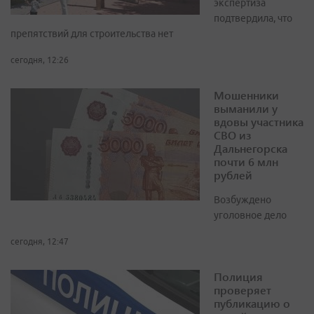
экспертиза
подтвердила, что
препятствий для строительства нет
сегодня, 12:26
Мошенники
выманили у
вдовы участника
СВО из
Дальнегорска
почти 6 млн
рублей
Возбуждено
уголовное дело
сегодня, 12:47
Полиция
проверяет
публикацию о