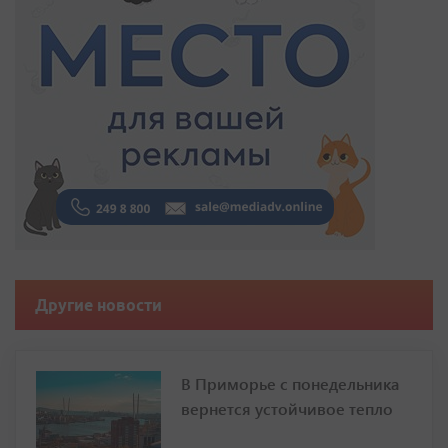
Другие новости
В Приморье с понедельника
вернется устойчивое тепло