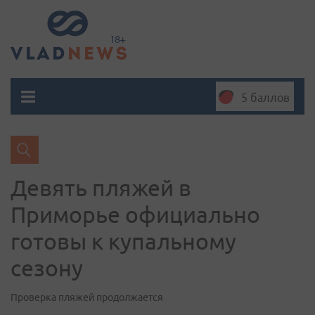
5 баллов
Девять пляжей в
Приморье официально
готовы к купальному
сезону
Проверка пляжей продолжается