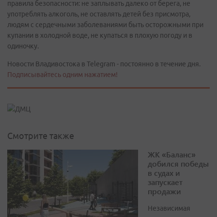
правила безопасности: не заплывать далеко от берега, не
употреблять алкоголь, не оставлять детей без присмотра,
людям с сердечными заболеваниями быть осторожными при
купании в холодной воде, не купаться в плохую погоду и в
одиночку.
Новости Владивостока в Telegram - постоянно в течение дня.
Подписывайтесь одним нажатием!
Смотрите также
ЖК «Баланс»
добился победы
в судах и
запускает
продажи
Независимая