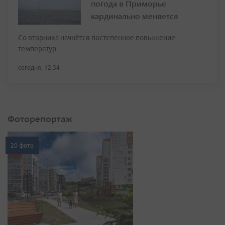
погода в Приморье
кардинально меняется
Со вторника начнётся постепенное повышение
температур
сегодня, 12:34
Фоторепортаж
20 фото