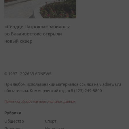
«Сердце Патрокла» забилось:
во Владивостоке открыли
новый сквер
© 1997 - 2026 VLADNEWS
При любом использовании материалов ссылка на vladnews.ru
обязательна. Коммерческий отдел 8 (423) 249-8800
Политика обработки персональных данных
Рубрики
Общество
Спорт
Политика
Интервью