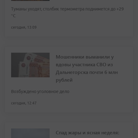
Туманы уходят, столбик термометра поднимется до +29
°С
сегодня, 13:09
Мошенники выманили у
вдовы участника СВО из
Дальнегорска почти 6 млн
рублей
Возбуждено уголовное дело
сегодня, 12:47
Спад жары и ясная неделя: