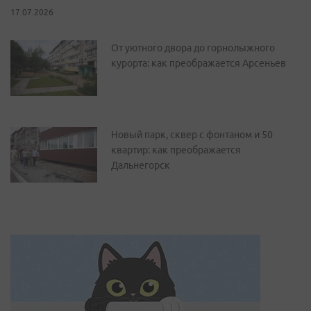
17.07.2026
От уютного двора до горнолыжного
курорта: как преображается Арсеньев
Новый парк, сквер с фонтаном и 50
квартир: как преображается
Дальнегорск