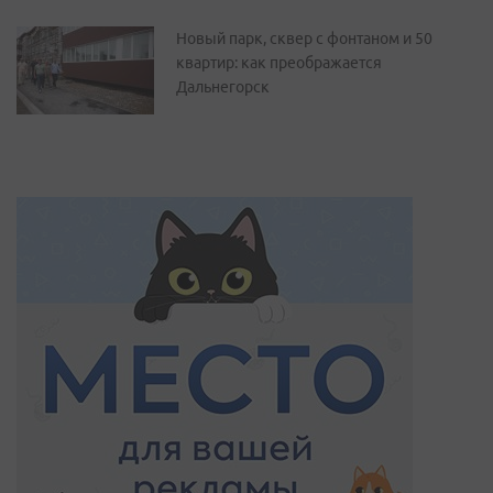
Новый парк, сквер с фонтаном и 50
квартир: как преображается
Дальнегорск