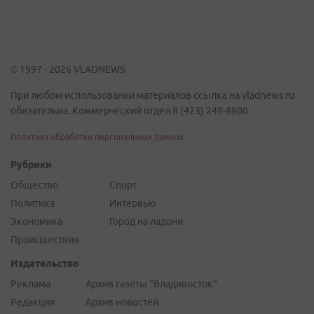
© 1997 - 2026 VLADNEWS
При любом использовании материалов ссылка на vladnews.ru
обязательна. Коммерческий отдел 8 (423) 249-8800
Политика обработки персональных данных
Рубрики
Общество
Спорт
Политика
Интервью
Экономика
Город на ладони
Происшествия
Издательство
Реклама
Архив газеты "Владивосток"
Редакция
Архив новостей