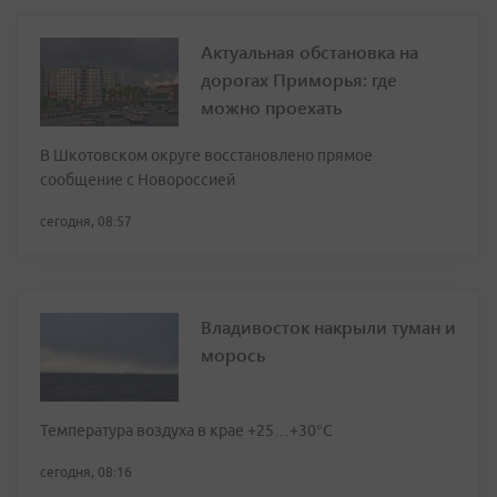
Актуальная обстановка на
дорогах Приморья: где
можно проехать
В Шкотовском округе восстановлено прямое
сообщение с Новороссией
сегодня, 08:57
Владивосток накрыли туман и
морось
Температура воздуха в крае +25…+30°C
сегодня, 08:16