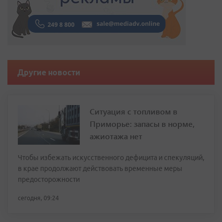
Другие новости
Ситуация с топливом в
Приморье: запасы в норме,
ажиотажа нет
Чтобы избежать искусственного дефицита и спекуляций,
в крае продолжают действовать временные меры
предосторожности
сегодня, 09:24