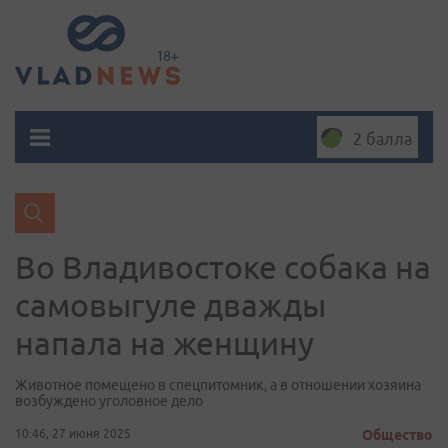
2 балла
Во Владивостоке собака на
самовыгуле дважды
напала на женщину
Животное помещено в спецпитомник, а в отношении хозяина
возбуждено уголовное дело
10:46, 27 июня 2025
Общество