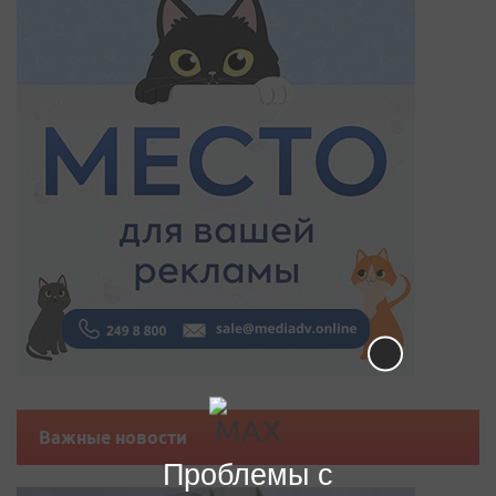
Важные новости
Проблемы с