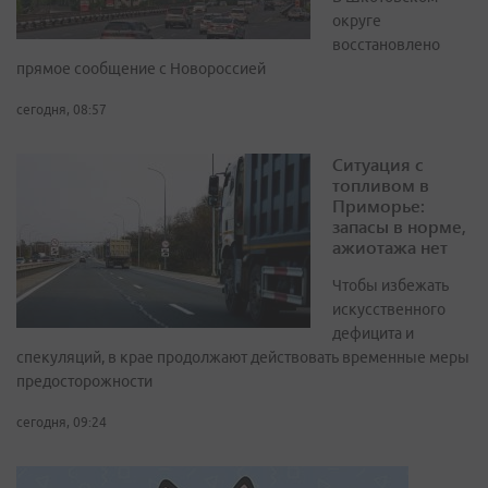
округе
восстановлено
прямое сообщение с Новороссией
сегодня, 08:57
Ситуация с
топливом в
Приморье:
запасы в норме,
ажиотажа нет
Чтобы избежать
искусственного
дефицита и
спекуляций, в крае продолжают действовать временные меры
предосторожности
сегодня, 09:24