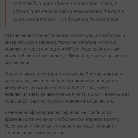
сетей WiFi и проводного интернета. Дома, в
офисах и во многих публичных местах доступ к
сети сохранится», – подчеркнул Клементьев.
Ограничения затронут сервисы, использующие мобильный
интернет. Если, например, терминал оплаты в магазине
подключен через провод или WiFi, он будет работать как
обычно. Если же он использует SIM-карту, то могут возникнуть
ограничения.
Министр также отметил, что минцифры Приморья активно
работает над расширением зоны покрытия проводного
интернета в сельской местности. В 2023 году к сети
подключили четыре населенных пункта, в 2024 – восемь, а до
конца 2025 года планируется подключить еще десять.
Ранее минцифры Приморья официально сообщило о
временных отключениях мобильного интернета в целях
безопасности. Мобильные операторы будут проводить
тестирование этих процессов.