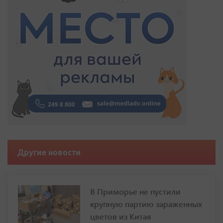
Другие новости
В Приморье не пустили
крупную партию зараженных
цветов из Китая