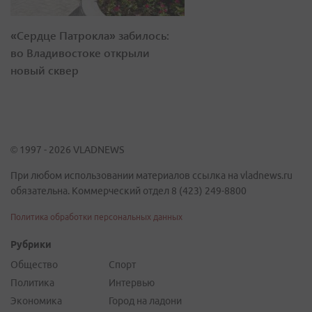
«Сердце Патрокла» забилось:
во Владивостоке открыли
новый сквер
© 1997 - 2026 VLADNEWS
При любом использовании материалов ссылка на vladnews.ru
обязательна. Коммерческий отдел 8 (423) 249-8800
Политика обработки персональных данных
Рубрики
Общество
Спорт
Политика
Интервью
Экономика
Город на ладони