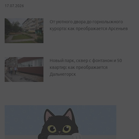
17.07.2026
От уютного двора до горнолыжного
курорта: как преображается Арсеньев
Новый парк, сквер с фонтаном и 50
квартир: как преображается
Дальнегорск