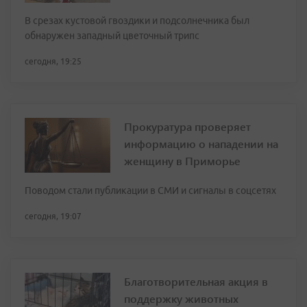
В срезах кустовой гвоздики и подсолнечника был
обнаружен западный цветочный трипс
сегодня, 19:25
Прокуратура проверяет
информацию о нападении на
женщину в Приморье
Поводом стали публикации в СМИ и сигналы в соцсетях
сегодня, 19:07
Благотворительная акция в
поддержку животных