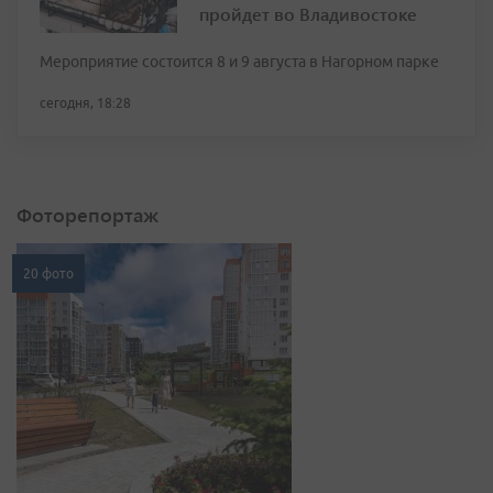
пройдет во Владивостоке
Мероприятие состоится 8 и 9 августа в Нагорном парке
сегодня, 18:28
Фоторепортаж
20 фото