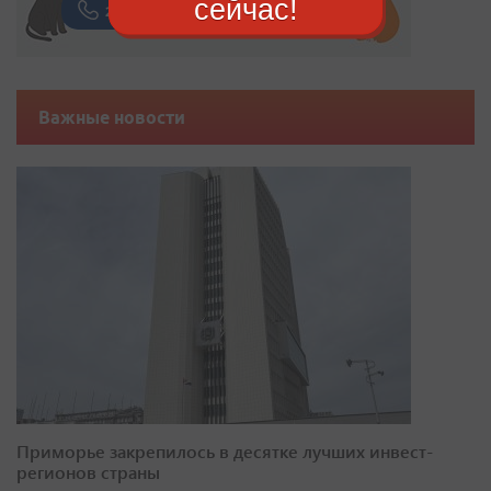
сейчас!
Важные новости
Приморье закрепилось в десятке лучших инвест-
регионов страны