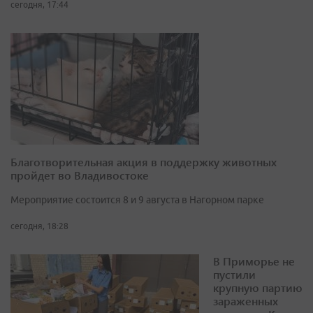
сегодня, 17:44
Благотворительная акция в поддержку животных
пройдет во Владивостоке
Мероприятие состоится 8 и 9 августа в Нагорном парке
сегодня, 18:28
В Приморье не
пустили
крупную партию
зараженных