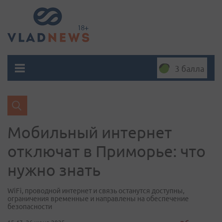
3 балла
Мобильный интернет
отключат в Приморье: что
нужно знать
WiFi, проводной интернет и связь останутся доступны,
ограничения временные и направлены на обеспечение
безопасности