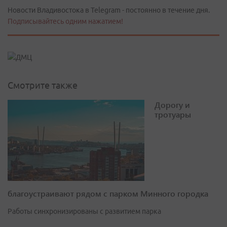
Новости Владивостока в Telegram - постоянно в течение дня.
Подписывайтесь одним нажатием!
Смотрите также
Дорогу и
тротуары
благоустраивают рядом с парком Минного городка
Работы синхронизированы с развитием парка