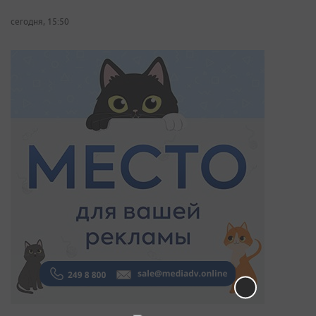
сегодня, 15:50