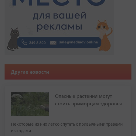
Другие новости
Опасные растения могут
стоить приморцам здоровья
Некоторые из них легко спутать с привычными травами
и ягодами