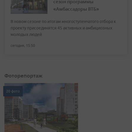
сезон программы
«Амбассадоры ВТБ»
В новом сезоне по итогам многоступенчатого отбора к
проекту присоединятся 45 активных и амбициозных
молодых людей
сегодня, 15:50
Фоторепортаж
20 фото