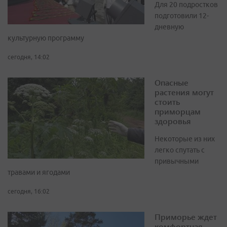
Для 20 подростков
подготовили 12-
дневную
культурную программу
сегодня, 14:02
Опасные
растения могут
стоить
приморцам
здоровья
Некоторые из них
легко спутать с
привычными
травами и ягодами
сегодня, 16:02
Приморье ждет
комфортная