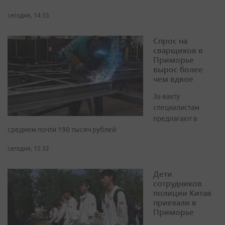
сегодня, 14:33
Спрос на
сварщиков в
Приморье
вырос более
чем вдвое
За вахту
специалистам
предлагают в
среднем почти 190 тысяч рублей
сегодня, 15:32
Дети
сотрудников
полиции Китая
приехали в
Приморье