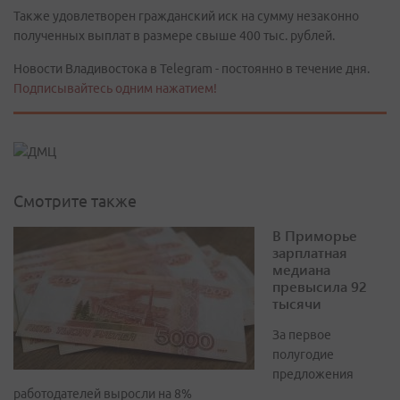
Также удовлетворен гражданский иск на сумму незаконно
полученных выплат в размере свыше 400 тыс. рублей.
Новости Владивостока в Telegram - постоянно в течение дня.
Подписывайтесь одним нажатием!
Смотрите также
В Приморье
зарплатная
медиана
превысила 92
тысячи
За первое
полугодие
предложения
работодателей выросли на 8%