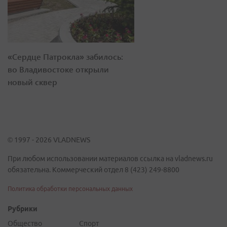
«Сердце Патрокла» забилось:
во Владивостоке открыли
новый сквер
© 1997 - 2026 VLADNEWS
При любом использовании материалов ссылка на vladnews.ru
обязательна. Коммерческий отдел 8 (423) 249-8800
Политика обработки персональных данных
Рубрики
Общество
Спорт