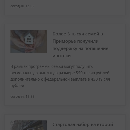
сегодня, 16:02
Более 3 тысяч семей в
Приморье получили
поддержку на погашение
ипотеки
В рамках программы семьи могут получить
региональную выплату в размере 550 тысяч рублей
дополнительно к федеральной выплате в 450 тысяч
рублей
сегодня, 15:55
Стартовал набор на второй