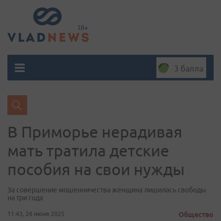
3 балла
В Приморье нерадивая
мать тратила детские
пособия на свои нужды
За совершение мошенничества женщина лишилась свободы
на три года
11:43, 26 июня 2025
Общество