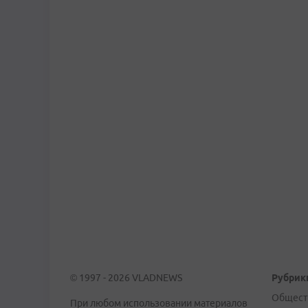
© 1997 - 2026 VLADNEWS
Рубрик
Общест
При любом использовании материалов