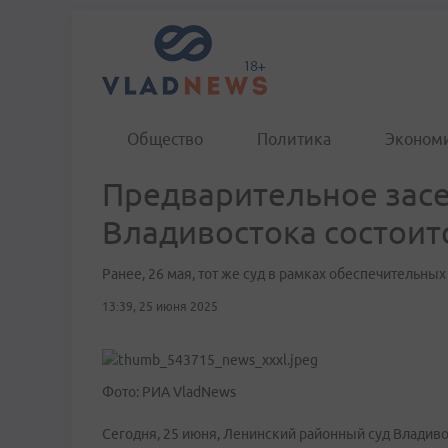
Общество
Политика
Эконом
Предварительное засе
Владивостока состоит
Ранее, 26 мая, тот же суд в рамках обеспечительны
13:39, 25 июня 2025
Фото: РИА VladNews
Сегодня, 25 июня, Ленинский районный суд Владиво