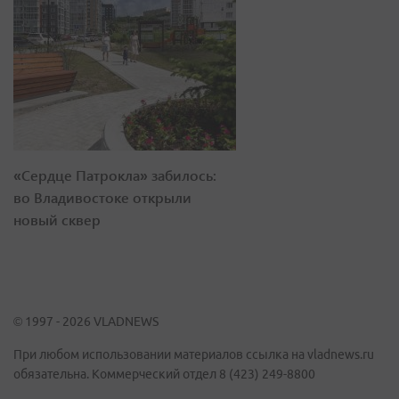
«Сердце Патрокла» забилось:
во Владивостоке открыли
новый сквер
© 1997 - 2026 VLADNEWS
При любом использовании материалов ссылка на vladnews.ru
обязательна. Коммерческий отдел 8 (423) 249-8800