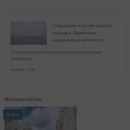
Спад жары и ясная неделя:
погода в Приморье
кардинально меняется
Со вторника начнётся постепенное повышение
температур
сегодня, 12:34
Фоторепортаж
20 фото