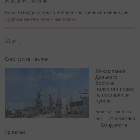
вчерашних значений.
Новости Владивостока в Telegram - постоянно в течение дня.
Подписывайтесь одним нажатием!
Смотрите также
29 компаний
Дальнего
Востока
получили право
на поставки за
рубеж
Большая часть из
них — 26 компаний
— базируется в
Приморье