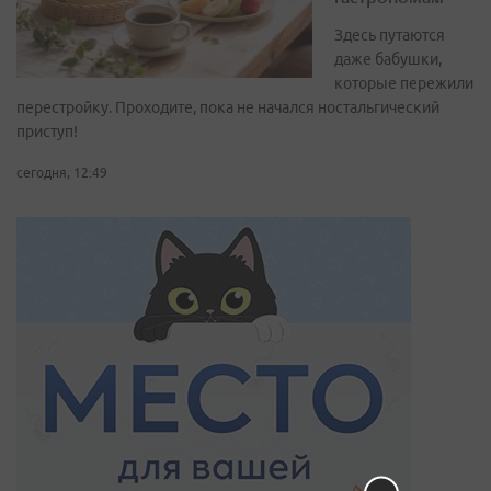
Здесь путаются
даже бабушки,
которые пережили
перестройку. Проходите, пока не начался ностальгический
приступ!
сегодня, 12:49