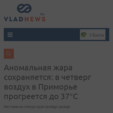
3 балла
Аномальная жара
сохраняется: в четверг
воздух в Приморье
прогреется до 37°С
Местами на севере края пройдут дожди